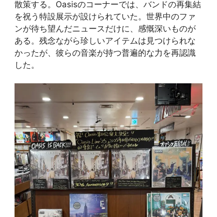
散策する。Oasisのコーナーでは、バンドの再集結
を祝う特設展示が設けられていた。世界中のファ
ンが待ち望んだニュースだけに、感慨深いものが
ある。残念ながら珍しいアイテムは見つけられな
かったが、彼らの音楽が持つ普遍的な力を再認識
した。