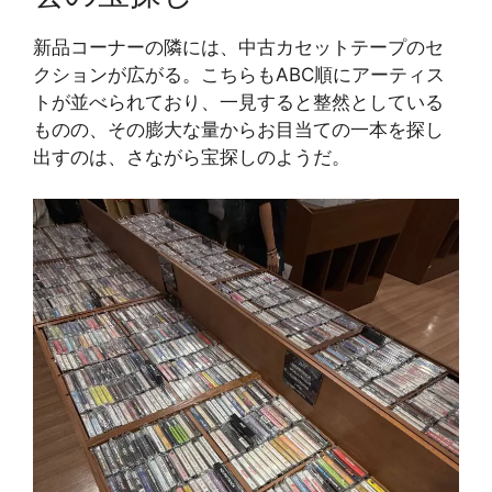
新品コーナーの隣には、中古カセットテープのセ
クションが広がる。こちらもABC順にアーティス
トが並べられており、一見すると整然としている
ものの、その膨大な量からお目当ての一本を探し
出すのは、さながら宝探しのようだ。