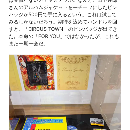
さんのアルバムジャケットをモチーフにしたピン
バッジが500円で手に入るという。これは試して
みるしかないだろう。期待を込めてハンドルを回
すと、「CIRCUS TOWN」のピンバッジが出てき
た。本命の「FOR YOU」ではなかったが、これも
また一期一会だ。