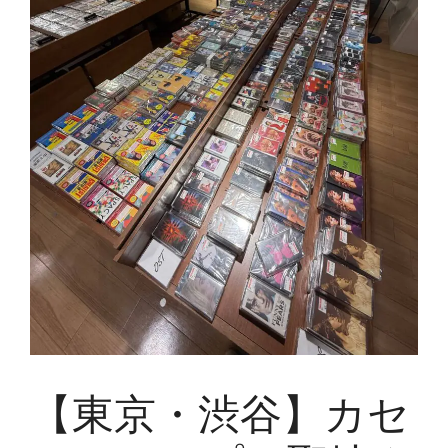
【東京・渋谷】カセ