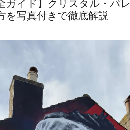
全ガイド】クリスタル・パ
方を写真付きで徹底解説