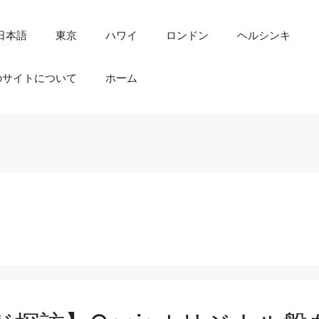
日本語
東京
ハワイ
ロンドン
ヘルシンキ
のサイトについて
ホーム