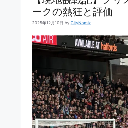
ークの熱狂と評価
2025年12月10日
by
CityNomix