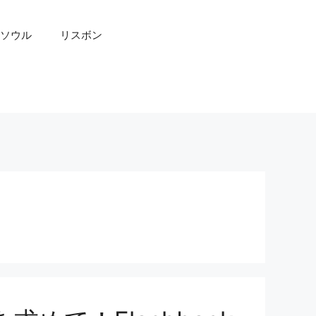
ソウル
リスボン