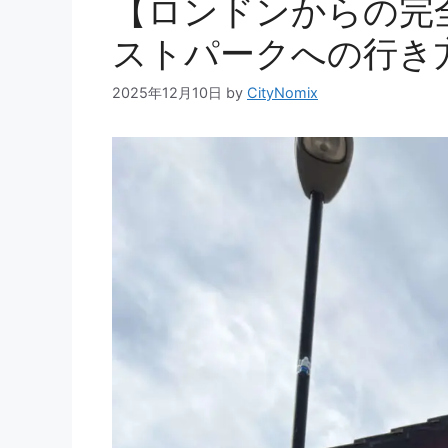
【ロンドンからの完
ストパークへの行き
2025年12月10日
by
CityNomix