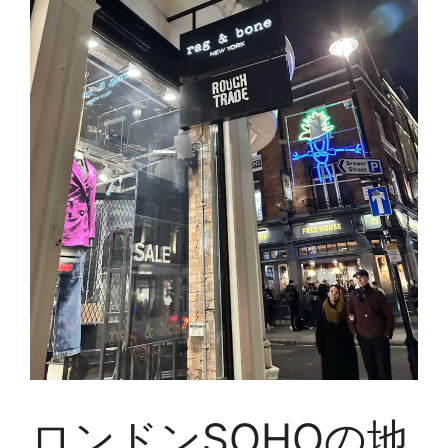
ロンドンSOHOの地