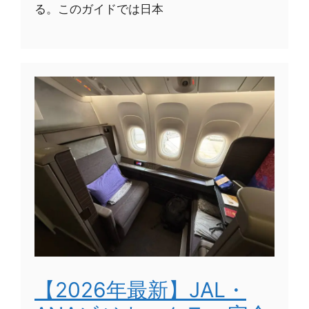
る。このガイドでは日本
【2026年最新】JAL・