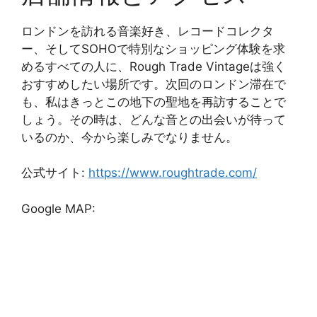
ロンドンを訪れる音楽好き、レコードコレクタ
ー、そしてSOHOで特別なショッピング体験を求
めるすべての人に、Rough Trade Vintageは強く
おすすめしたい場所です。次回のロンドン滞在で
も、私はきっとこの地下の聖地を再訪することで
しょう。その時は、どんな音との出会いが待って
いるのか、今から楽しみでなりません。
公式サイト:
https://www.roughtrade.com/
Google MAP: