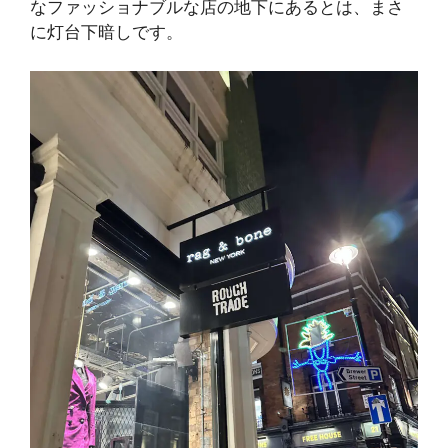
なファッショナブルな店の地下にあるとは、まさ
に灯台下暗しです。