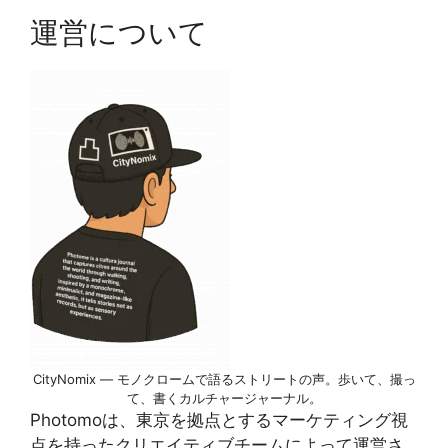
運営について
CityNomix ― モノクロームで語るストリートの声。歩いて、撮っ
て、書くカルチャージャーナル。
Photomoは、東京を拠点とするマーケティング視
点を持ったクリエイティブチームによって運営さ