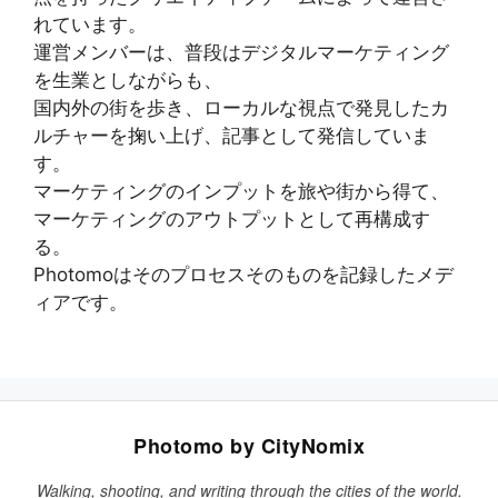
れています。
運営メンバーは、普段はデジタルマーケティング
を生業としながらも、
国内外の街を歩き、ローカルな視点で発見したカ
ルチャーを掬い上げ、記事として発信していま
す。
マーケティングのインプットを旅や街から得て、
マーケティングのアウトプットとして再構成す
る。
Photomoはそのプロセスそのものを記録したメデ
ィアです。
Photomo by CityNomix
Walking, shooting, and writing through the cities of the world.