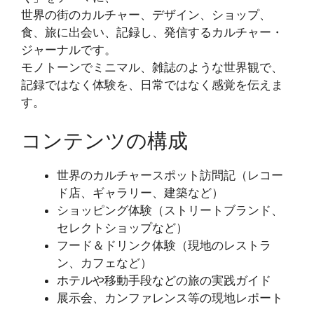
世界の街のカルチャー、デザイン、ショップ、
食、旅に出会い、記録し、発信するカルチャー・
ジャーナルです。
モノトーンでミニマル、雑誌のような世界観で、
記録ではなく体験を、日常ではなく感覚を伝えま
す。
コンテンツの構成
世界のカルチャースポット訪問記（レコー
ド店、ギャラリー、建築など）
ショッピング体験（ストリートブランド、
セレクトショップなど）
フード＆ドリンク体験（現地のレストラ
ン、カフェなど）
ホテルや移動手段などの旅の実践ガイド
展示会、カンファレンス等の現地レポート