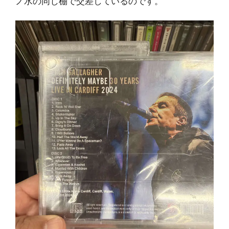
ノ水の同じ棚で交差しているのです。