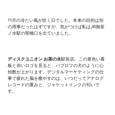
11月の冷たい風が吹く日でした。本来の目的は別
の用事だったはずですが、気がつけば私はJR御茶
ノ水駅の聖橋口を出ていました。
ディスクユニオン お茶の水
駅前店。この黄色い看
板と赤いロゴを見ると、パブロフの犬のように心
拍数が上がります。デジタルマーケティングの仕
事で疲れた脳を癒やすのは、いつだってアナログ
レコードの重みと、ジャケットインクの匂いで
す。