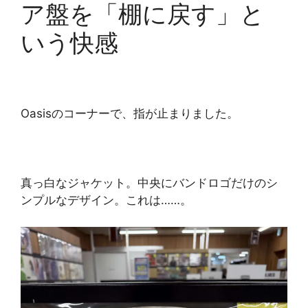
ア盤を「棚に戻す」と
いう快感
Oasisのコーナーで、指が止まりました。
真っ白なジャケット。中央にバンドロゴだけのシ
ンプルなデザイン。これは……。