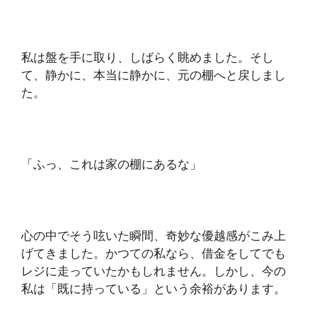
私は盤を手に取り、しばらく眺めました。そし
て、静かに、本当に静かに、元の棚へと戻しまし
た。
「ふっ、これは家の棚にあるな」
心の中でそう呟いた瞬間、奇妙な優越感がこみ上
げてきました。かつての私なら、借金をしてでも
レジに走っていたかもしれません。しかし、今の
私は「既に持っている」という余裕があります。