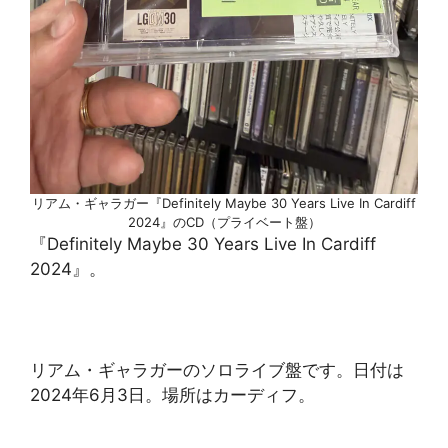
リアム・ギャラガー『Definitely Maybe 30 Years Live In Cardiff
2024』のCD（プライベート盤）
『Definitely Maybe 30 Years Live In Cardiff
2024』。
リアム・ギャラガーのソロライブ盤です。日付は
2024年6月3日。場所はカーディフ。