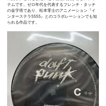
テムです。ゼロ年代を代表するフレンチ・タッチ
の金字塔であり、松本零士のアニメーション『イ
ンターステラ5555』とのコラボレーションでも知
られる作品です。