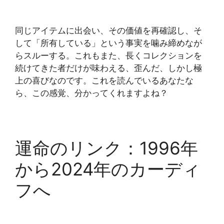
同じアイテムに出会い、その価値を再確認し、そ
して「所有している」という事実を噛み締めなが
らスルーする。これもまた、長くコレクションを
続けてきた者だけが味わえる、歪んだ、しかし極
上の喜びなのです。これを読んでいるあなたな
ら、この感覚、分かってくれますよね？
運命のリンク：1996年
から2024年のカーディ
フへ