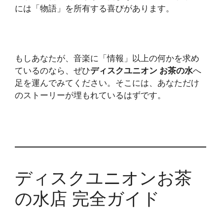
には「物語」を所有する喜びがあります。
もしあなたが、音楽に「情報」以上の何かを求め
ているのなら、ぜひ
ディスクユニオン お茶の水
へ
足を運んでみてください。そこには、あなただけ
のストーリーが埋もれているはずです。
ディスクユニオンお茶
の水店 完全ガイド