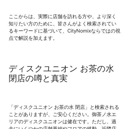
ここからは、実際に店舗を訪れる方や、より深く
知りたい方のために、皆さんがよく検索されてい
るキーワードに基づいて、CityNomixならではの視
点で解説を加えます。
ディスクユニオン お茶の水
閉店の噂と真実
「ディスクユニオン お茶の水 閉店」と検索される
ことがありますが、ご安心ください。御茶ノ水エ
リアのディスクユニオンは健在です。ただし、過
去にいくつかの店舗再編やフロアの移動、近隣店