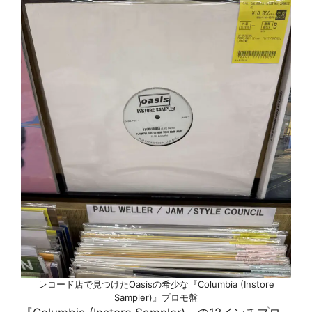
レコード店で見つけたOasisの希少な『Columbia (Instore
Sampler)』プロモ盤