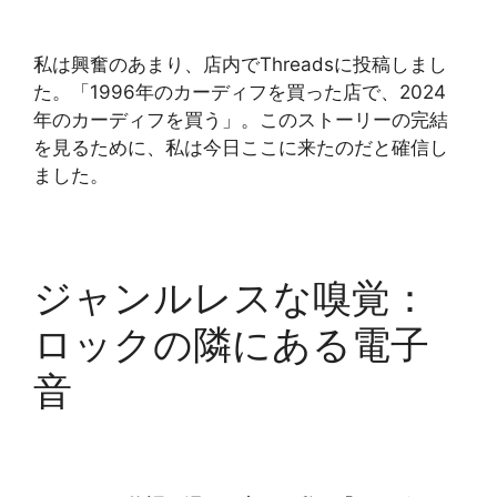
私は興奮のあまり、店内でThreadsに投稿しまし
た。「1996年のカーディフを買った店で、2024
年のカーディフを買う」。このストーリーの完結
を見るために、私は今日ここに来たのだと確信し
ました。
ジャンルレスな嗅覚：
ロックの隣にある電子
音