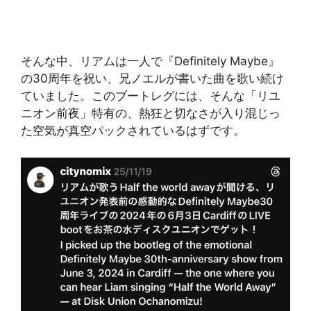
そんな中、リアムは一人で『Definitely Maybe』
の30周年を祝い、兄ノエルが書いた曲を歌い続け
ていました。このブートレグには、そんな「リユ
ニオン前夜」特有の、熱狂と切なさが入り混じっ
た空気が真空パックされているはずです。