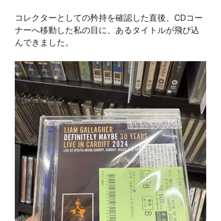
コレクターとしての矜持を確認した直後、CDコー
ナーへ移動した私の目に、あるタイトルが飛び込
んできました。