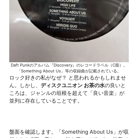
Daft Punkのアルバム『Discovery』のレコードラベル（C面）。
「Something About Us」等の収録曲が記載されている。
ロック好きの私がなぜ？ と思われるかもしれませ
ん。しかし、
ディスクユニオン お茶の水
の良いと
ころは、ジャンルの垣根を超えて「良い音楽」が
並列に存在していることです。
盤面を確認します。「Something About Us」が収