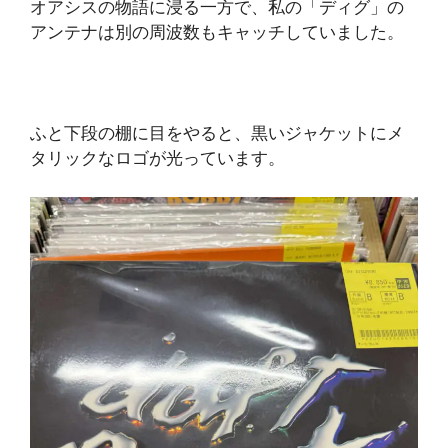
オアシスの物語に浸る一方で、私の「ディグ」の
アンテナは別の周波数もキャッチしていました。
ふと下段の棚に目をやると、黒いジャケットにメ
タリックなロゴが光っています。