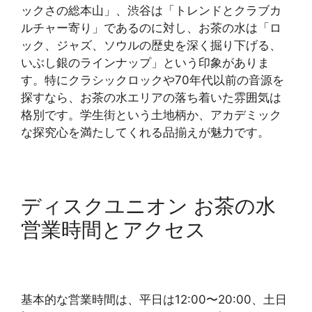
ックさの総本山」、渋谷は「トレンドとクラブカ
ルチャー寄り」であるのに対し、お茶の水は「ロ
ック、ジャズ、ソウルの歴史を深く掘り下げる、
いぶし銀のラインナップ」という印象がありま
す。特にクラシックロックや70年代以前の音源を
探すなら、お茶の水エリアの落ち着いた雰囲気は
格別です。学生街という土地柄か、アカデミック
な探究心を満たしてくれる品揃えが魅力です。
ディスクユニオン お茶の水
営業時間とアクセス
基本的な営業時間は、平日は12:00〜20:00、土日