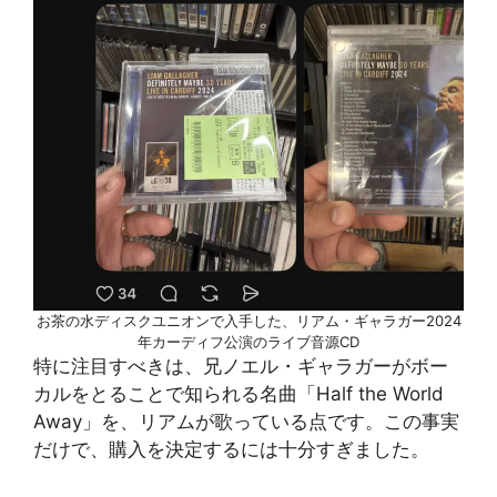
お茶の水ディスクユニオンで入手した、リアム・ギャラガー2024
年カーディフ公演のライブ音源CD
特に注目すべきは、兄ノエル・ギャラガーがボー
カルをとることで知られる名曲「Half the World
Away」を、リアムが歌っている点です。この事実
だけで、購入を決定するには十分すぎました。