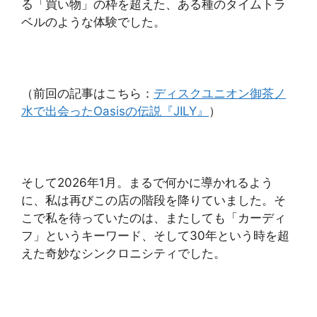
る「買い物」の枠を超えた、ある種のタイムトラ
ベルのような体験でした。
（前回の記事はこちら：
ディスクユニオン御茶ノ
水で出会ったOasisの伝説『JILY』
）
そして2026年1月。まるで何かに導かれるよう
に、私は再びこの店の階段を降りていました。そ
こで私を待っていたのは、またしても「カーディ
フ」というキーワード、そして30年という時を超
えた奇妙なシンクロニシティでした。