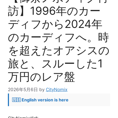
訪】1996年のカー
ディフから2024年
のカーディフへ。時
を超えたオアシスの
旅と、スルーした1
万円のレア盤
2026年5月6日
by
CityNomix
🇺🇸 English version is here