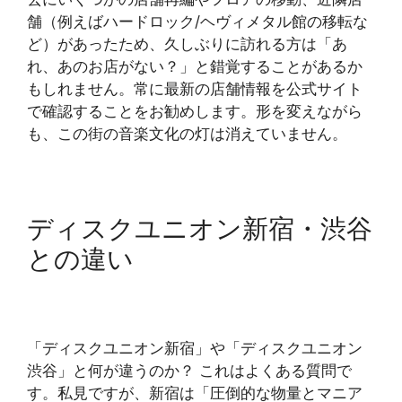
舗（例えばハードロック/ヘヴィメタル館の移転な
ど）があったため、久しぶりに訪れる方は「あ
れ、あのお店がない？」と錯覚することがあるか
もしれません。常に最新の店舗情報を公式サイト
で確認することをお勧めします。形を変えながら
も、この街の音楽文化の灯は消えていません。
ディスクユニオン新宿・渋谷
との違い
「ディスクユニオン新宿」や「ディスクユニオン
渋谷」と何が違うのか？ これはよくある質問で
す。私見ですが、新宿は「圧倒的な物量とマニア