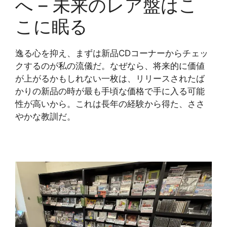
へ – 未来のレア盤はこ
こに眠る
逸る心を抑え、まずは新品CDコーナーからチェッ
クするのが私の流儀だ。なぜなら、将来的に価値
が上がるかもしれない一枚は、リリースされたば
かりの新品の時が最も手頃な価格で手に入る可能
性が高いから。これは長年の経験から得た、ささ
やかな教訓だ。