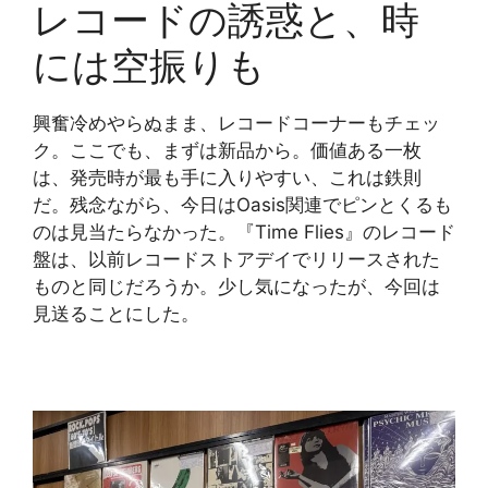
レコードの誘惑と、時
には空振りも
興奮冷めやらぬまま、レコードコーナーもチェッ
ク。ここでも、まずは新品から。価値ある一枚
は、発売時が最も手に入りやすい、これは鉄則
だ。残念ながら、今日はOasis関連でピンとくるも
のは見当たらなかった。『Time Flies』のレコード
盤は、以前レコードストアデイでリリースされた
ものと同じだろうか。少し気になったが、今回は
見送ることにした。