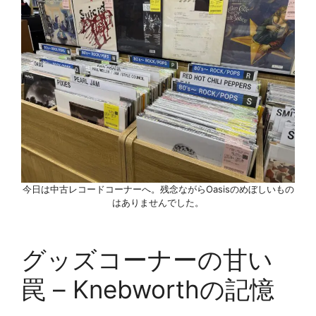
今日は中古レコードコーナーへ。残念ながらOasisのめぼしいもの
はありませんでした。
グッズコーナーの甘い
罠 – Knebworthの記憶