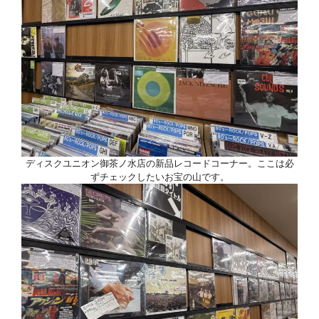
ディスクユニオン御茶ノ水店の新品レコードコーナー。ここは必
ずチェックしたいお宝の山です。