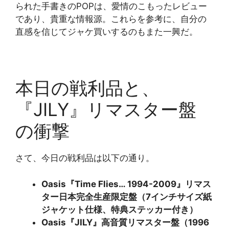
られた手書きのPOPは、愛情のこもったレビュー
であり、貴重な情報源。これらを参考に、自分の
直感を信じてジャケ買いするのもまた一興だ。
本日の戦利品と、
『JILY』リマスター盤
の衝撃
さて、今日の戦利品は以下の通り。
Oasis『Time Flies… 1994-2009』リマス
ター日本完全生産限定盤（7インチサイズ紙
ジャケット仕様、特典ステッカー付き）
Oasis『JILY』高音質リマスター盤（1996