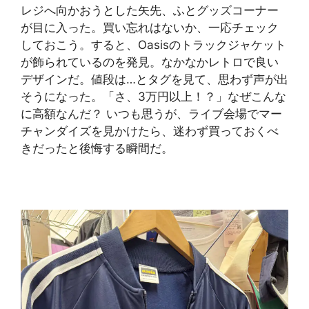
レジへ向かおうとした矢先、ふとグッズコーナー
が目に入った。買い忘れはないか、一応チェック
しておこう。すると、Oasisのトラックジャケット
が飾られているのを発見。なかなかレトロで良い
デザインだ。値段は…とタグを見て、思わず声が出
そうになった。「さ、3万円以上！？」なぜこんな
に高額なんだ？ いつも思うが、ライブ会場でマー
チャンダイズを見かけたら、迷わず買っておくべ
きだったと後悔する瞬間だ。