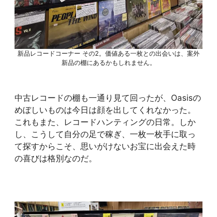
新品レコードコーナー その2。価値ある一枚との出会いは、案外
新品の棚にあるかもしれません。
中古レコードの棚も一通り見て回ったが、Oasisの
めぼしいものは今日は顔を出してくれなかった。
これもまた、レコードハンティングの日常。しか
し、こうして自分の足で稼ぎ、一枚一枚手に取っ
て探すからこそ、思いがけないお宝に出会えた時
の喜びは格別なのだ。