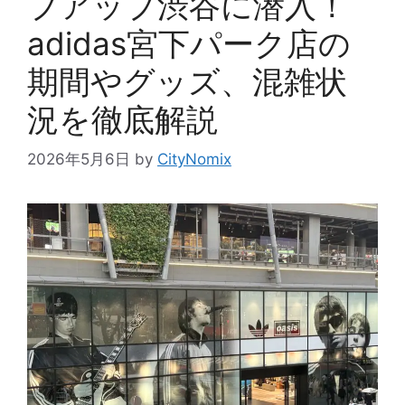
プアップ渋谷に潜入！
adidas宮下パーク店の
期間やグッズ、混雑状
況を徹底解説
2026年5月6日
by
CityNomix