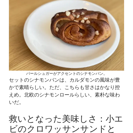
パールシュガーがアクセントのシナモンバン。
セットのシナモンバンは、カルダモンの風味が豊
かで素晴らしい。ただ、こちらも甘さはかなり控
えめ。北欧のシナモンロールらしい、素朴な味わ
いだ。
救いとなった美味しさ：小エ
ビのクロワッサンサンドと