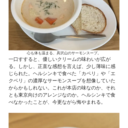
心も体も温まる、具沢山のサーモンスープ。
一口すすると、優しいクリームの味わいが広が
る。しかし、正直な感想を言えば、少し薄味に感
じられた。ヘルシンキで食べた「カペリ」や「エ
クベリ」の濃厚なサーモンスープを想像していた
からかもしれない。これが本店の味なのか、それ
とも東京向けのアレンジなのか。ヘルシンキで食
べなかったことが、今更ながら悔やまれる。