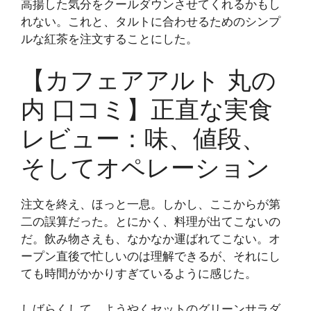
高揚した気分をクールダウンさせてくれるかもし
れない。これと、タルトに合わせるためのシンプ
ルな紅茶を注文することにした。
【カフェアアルト 丸の
内 口コミ】正直な実食
レビュー：味、値段、
そしてオペレーション
注文を終え、ほっと一息。しかし、ここからが第
二の誤算だった。とにかく、料理が出てこないの
だ。飲み物さえも、なかなか運ばれてこない。オ
ープン直後で忙しいのは理解できるが、それにし
ても時間がかかりすぎているように感じた。
しばらくして、ようやくセットのグリーンサラダ