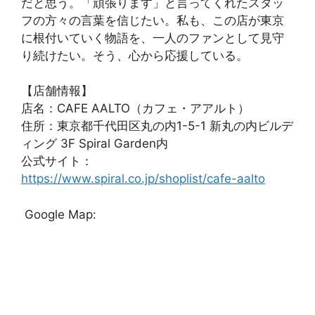
だと思う。「頑張ります」と言ってくれたスタッ
フの方々の言葉を信じたい。私も、この店が東京
に根付いていく物語を、一人のファンとして見守
り続けたい。そう、心から応援している。
【店舗情報】
店名：CAFE AALTO（カフェ・アアルト）
住所：東京都千代田区丸の内1-5-1 新丸の内ビルデ
ィング 3F Spiral Garden内
公式サイト：
https://www.spiral.co.jp/shoplist/cafe-aalto
Google Map: