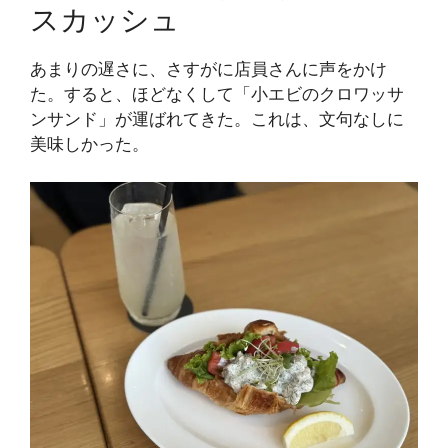
スカッシュ
あまりの遅さに、さすがに店員さんに声をかけ
た。すると、ほどなくして「小エビのクロワッサ
ンサンド」が運ばれてきた。これは、文句なしに
美味しかった。