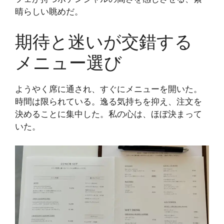
晴らしい眺めだ。
期待と迷いが交錯する
メニュー選び
ようやく席に通され、すぐにメニューを開いた。
時間は限られている。逸る気持ちを抑え、注文を
決めることに集中した。私の心は、ほぼ決まって
いた。