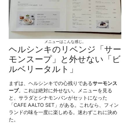
メニューはこんな感じ。
ヘルシンキのリベンジ「サー
モンスープ」と外せない「ビ
ルベリータルト」
まずは、ヘルシンキでの心残りである
サーモンス
ープ
。これは絶対に外せない。メニューを見る
と、サラダとシナモンバンがセットになった
「CAFE AALTO SET」がある。これなら、フィン
ランドの味を一度に楽しめる。迷わずこれに決め
た。