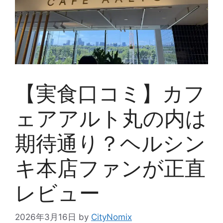
【実食口コミ】カフ
ェアアルト丸の内は
期待通り？ヘルシン
キ本店ファンが正直
レビュー
2026年3月16日
by
CityNomix