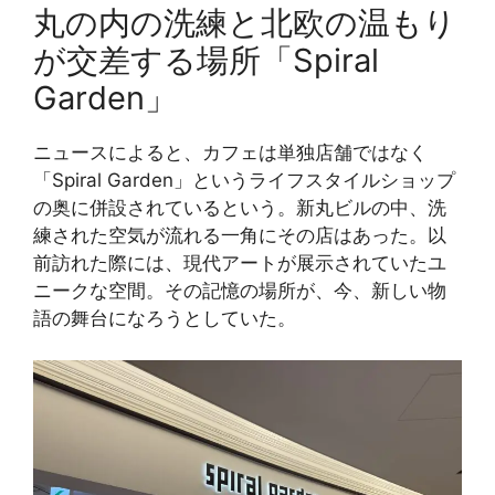
丸の内の洗練と北欧の温もり
が交差する場所「Spiral
Garden」
ニュースによると、カフェは単独店舗ではなく
「Spiral Garden」というライフスタイルショップ
の奥に併設されているという。新丸ビルの中、洗
練された空気が流れる一角にその店はあった。以
前訪れた際には、現代アートが展示されていたユ
ニークな空間。その記憶の場所が、今、新しい物
語の舞台になろうとしていた。