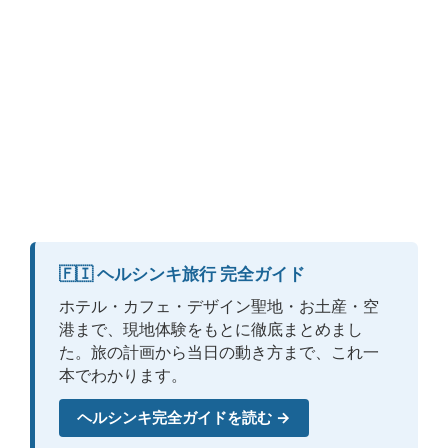
🇫🇮 ヘルシンキ旅行 完全ガイド
ホテル・カフェ・デザイン聖地・お土産・空
港まで、現地体験をもとに徹底まとめまし
た。旅の計画から当日の動き方まで、これ一
本でわかります。
ヘルシンキ完全ガイドを読む →