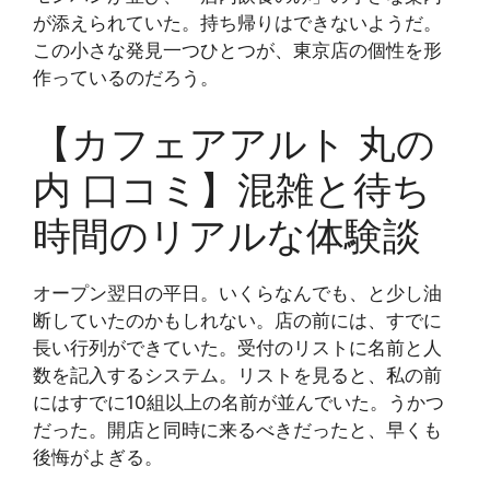
が添えられていた。持ち帰りはできないようだ。
この小さな発見一つひとつが、東京店の個性を形
作っているのだろう。
【カフェアアルト 丸の
内 口コミ】混雑と待ち
時間のリアルな体験談
オープン翌日の平日。いくらなんでも、と少し油
断していたのかもしれない。店の前には、すでに
長い行列ができていた。受付のリストに名前と人
数を記入するシステム。リストを見ると、私の前
にはすでに10組以上の名前が並んでいた。うかつ
だった。開店と同時に来るべきだったと、早くも
後悔がよぎる。