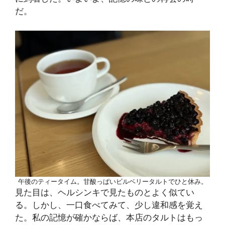
だ。
午後のティータイム。甘酸っぱいビルベリータルトでひと休み。
見た目は、ヘルシンキで見たものとよく似てい
る。しかし、一口食べてみて、少し違和感を覚え
た。私の記憶が確かならば、本店のタルトはもっ