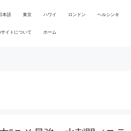
日本語
東京
ハワイ
ロンドン
ヘルシンキ
のサイトについて
ホーム