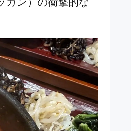
ッカン）の衝撃的な