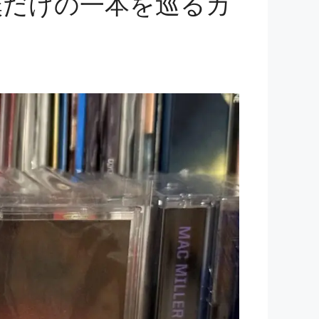
僕だけの一本を巡るカ