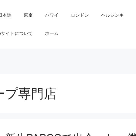
日本語
東京
ハワイ
ロンドン
ヘルシンキ
のサイトについて
ホーム
ープ専門店