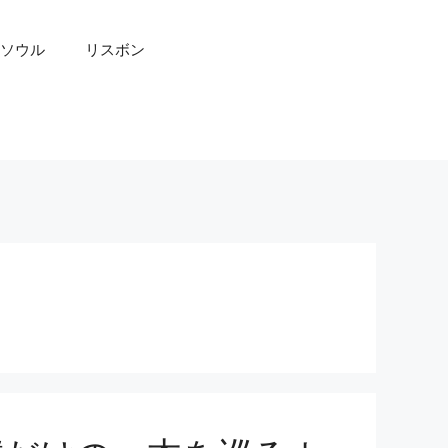
ソウル
リスボン