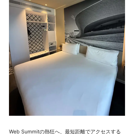
Web Summitの熱狂へ、最短距離でアクセスする