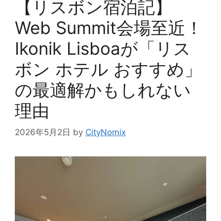
【リスボン宿泊記】
Web Summit会場至近！
Ikonik Lisboaが「リス
ボン ホテル おすすめ」
の最適解かもしれない
理由
2026年5月2日
by
CityNomix