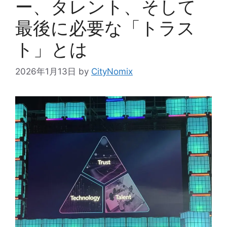
ー、タレント、そして
最後に必要な「トラス
ト」とは
2026年1月13日
by
CityNomix