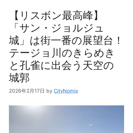
【リスボン最高峰】
「サン・ジョルジュ
城」は街一番の展望台！
テージョ川のきらめき
と孔雀に出会う天空の
城郭
2026年2月17日
by
CityNomix