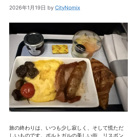
2026年1月19日
by
CityNomix
旅の終わりは、いつも少し寂しく、そして慌ただ
しいものです。ポルトガルの美しい街、リスボン