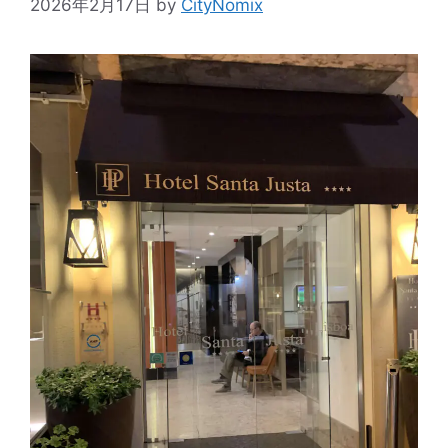
2026年2月17日
by
CityNomix