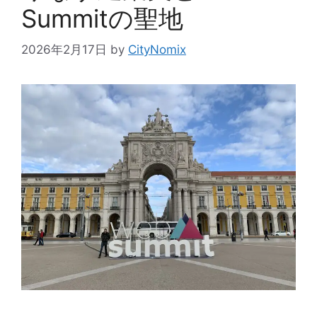
Summitの聖地
2026年2月17日
by
CityNomix