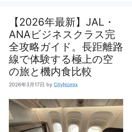
【2026年最新】JAL・
ANAビジネスクラス完
全攻略ガイド。長距離路
線で体験する極上の空
の旅と機内食比較
2026年3月17日
by
CityNomix