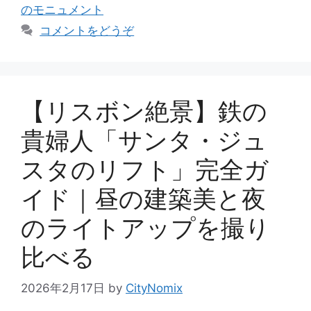
のモニュメント
コメントをどうぞ
【リスボン絶景】鉄の
貴婦人「サンタ・ジュ
スタのリフト」完全ガ
イド｜昼の建築美と夜
のライトアップを撮り
比べる
2026年2月17日
by
CityNomix