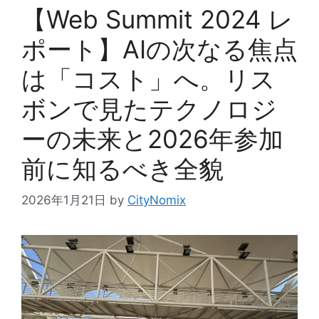
【Web Summit 2024 レ
ポート】AIの次なる焦点
は「コスト」へ。リス
ボンで見たテクノロジ
ーの未来と2026年参加
前に知るべき全貌
2026年1月21日
by
CityNomix