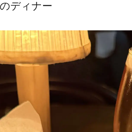
至福のディナー