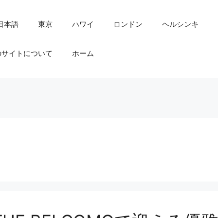
日本語
東京
ハワイ
ロンドン
ヘルシンキ
のサイトについて
ホーム