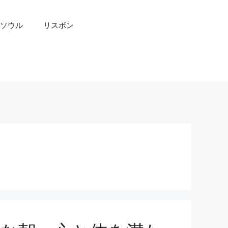
ソウル
リスボン