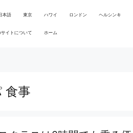
日本語
東京
ハワイ
ロンドン
ヘルシンキ
のサイトについて
ホーム
 食事