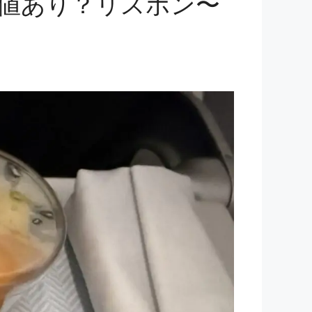
価値あり？リスボン〜