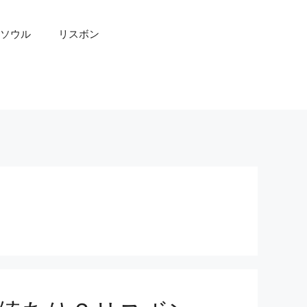
ソウル
リスボン