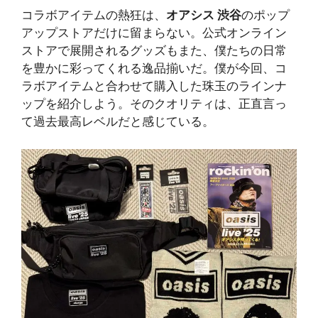
コラボアイテムの熱狂は、
オアシス 渋谷
のポップ
アップストアだけに留まらない。公式オンライン
ストアで展開されるグッズもまた、僕たちの日常
を豊かに彩ってくれる逸品揃いだ。僕が今回、コ
ラボアイテムと合わせて購入した珠玉のラインナ
ップを紹介しよう。そのクオリティは、正直言っ
て過去最高レベルだと感じている。