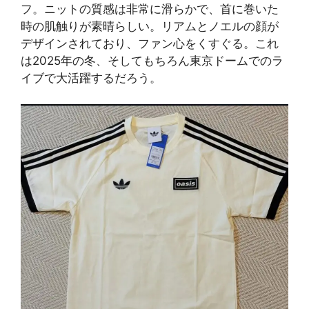
フ。ニットの質感は非常に滑らかで、首に巻いた
時の肌触りが素晴らしい。リアムとノエルの顔が
デザインされており、ファン心をくすぐる。これ
は2025年の冬、そしてもちろん東京ドームでのラ
イブで大活躍するだろう。