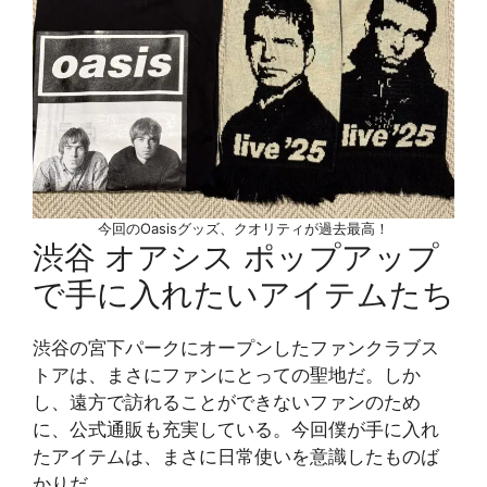
今回のOasisグッズ、クオリティが過去最高！
渋谷 オアシス ポップアップ
で手に入れたいアイテムたち
渋谷の宮下パークにオープンしたファンクラブス
トアは、まさにファンにとっての聖地だ。しか
し、遠方で訪れることができないファンのため
に、公式通販も充実している。今回僕が手に入れ
たアイテムは、まさに日常使いを意識したものば
かりだ。