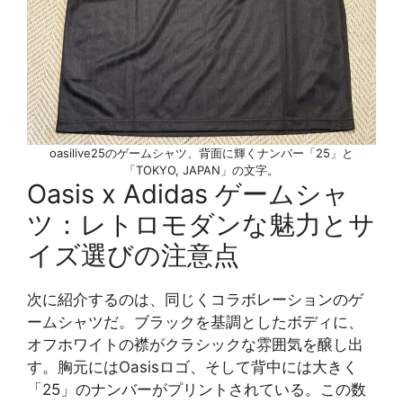
oasilive25のゲームシャツ、背面に輝くナンバー「25」と
「TOKYO, JAPAN」の文字。
Oasis x Adidas ゲームシャ
ツ：レトロモダンな魅力とサ
イズ選びの注意点
次に紹介するのは、同じくコラボレーションのゲ
ームシャツだ。ブラックを基調としたボディに、
オフホワイトの襟がクラシックな雰囲気を醸し出
す。胸元にはOasisロゴ、そして背中には大きく
「25」のナンバーがプリントされている。この数