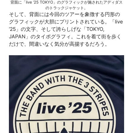
背面に「live ’25 TOKYO」のグラフィックが施されたアディダス
のトラックジャケット。
そして、背面には今回のツアーを象徴する円形の
グラフィックが大胆にプリントされている。「live
’25」の文字、そして誇らしげな「TOKYO,
JAPAN」のタイポグラフィ。これを着て街を歩く
だけで、間違いなく気分が高揚するだろう。