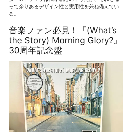
って余りあるデザイン性と実用性を兼ね備えてい
る。
音楽ファン必見！『(What’s
the Story) Morning Glory?』
30周年記念盤