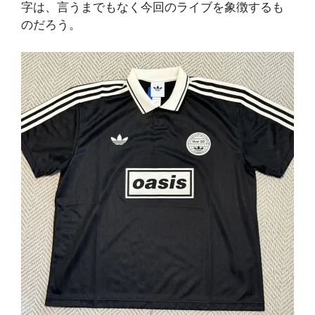
字は、言うまでもなく今回のライブを象徴するも
のだろう。