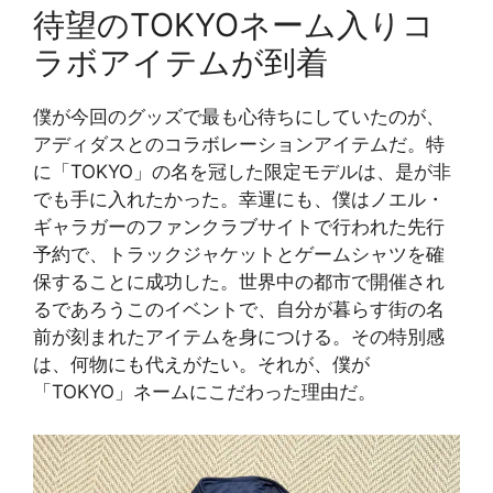
待望のTOKYOネーム入りコ
ラボアイテムが到着
僕が今回のグッズで最も心待ちにしていたのが、
アディダスとのコラボレーションアイテムだ。特
に「TOKYO」の名を冠した限定モデルは、是が非
でも手に入れたかった。幸運にも、僕はノエル・
ギャラガーのファンクラブサイトで行われた先行
予約で、トラックジャケットとゲームシャツを確
保することに成功した。世界中の都市で開催され
るであろうこのイベントで、自分が暮らす街の名
前が刻まれたアイテムを身につける。その特別感
は、何物にも代えがたい。それが、僕が
「TOKYO」ネームにこだわった理由だ。