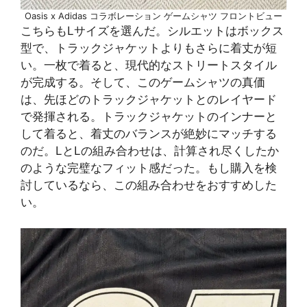
Oasis x Adidas コラボレーション ゲームシャツ フロントビュー
こちらもLサイズを選んだ。シルエットはボックス
型で、トラックジャケットよりもさらに着丈が短
い。一枚で着ると、現代的なストリートスタイル
が完成する。そして、このゲームシャツの真価
は、先ほどのトラックジャケットとのレイヤード
で発揮される。トラックジャケットのインナーと
して着ると、着丈のバランスが絶妙にマッチする
のだ。LとLの組み合わせは、計算され尽くしたか
のような完璧なフィット感だった。もし購入を検
討しているなら、この組み合わせをおすすめした
い。