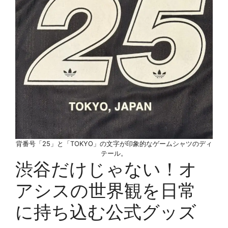
背番号「25」と「TOKYO」の文字が印象的なゲームシャツのディ
テール。
渋谷だけじゃない！オ
アシスの世界観を日常
に持ち込む公式グッズ