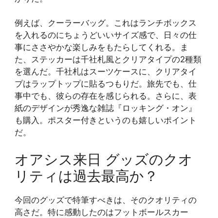
例えば、クーラーバッグ。これはランチボックス
を入れるのにちょうどいいサイズ感で、日々の仕
事にささやかな楽しみをもたらしてくれる。ま
た、ステッカーは千社札風とクリアタイプの2種類
を選んだ。千社札はスーツケースに、クリアタイ
プはラップトップに貼るつもりだ。旅先でも、仕
事中でも、彼らの存在を感じられる。さらに、表
紙のデザインが秀逸な雑誌『ロッキング・オン』
も購入。ポスター付きというのも嬉しいポイント
だ。
オアシス来日 グッズのクオ
リティは過去最高か？
今回のグッズで特筆すべきは、そのクオリティの
高さだ。特に感動したのはフットボールスカー