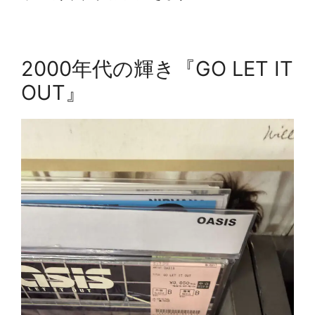
2000年代の輝き『GO LET IT
OUT』