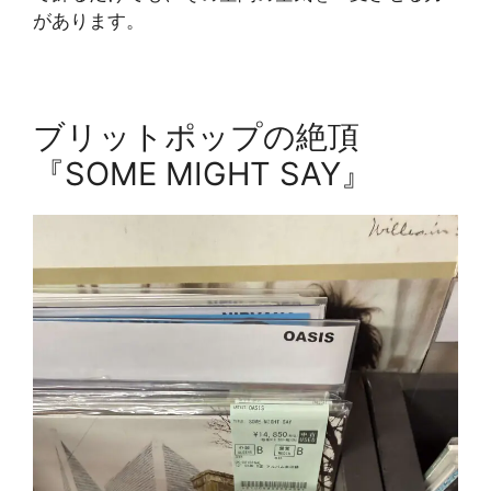
があります。
ブリットポップの絶頂
『SOME MIGHT SAY』