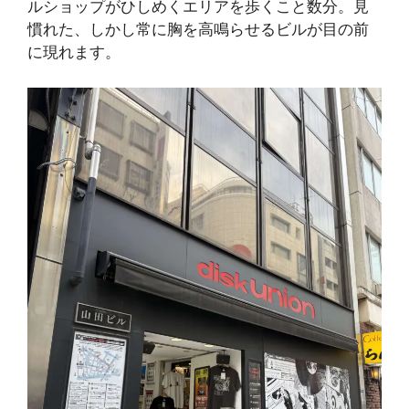
ルショップがひしめくエリアを歩くこと数分。見
慣れた、しかし常に胸を高鳴らせるビルが目の前
に現れます。