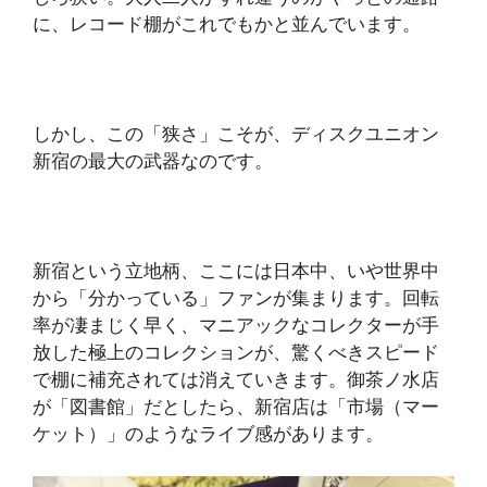
に、レコード棚がこれでもかと並んでいます。
しかし、この「狭さ」こそが、ディスクユニオン
新宿の最大の武器なのです。
新宿という立地柄、ここには日本中、いや世界中
から「分かっている」ファンが集まります。回転
率が凄まじく早く、マニアックなコレクターが手
放した極上のコレクションが、驚くべきスピード
で棚に補充されては消えていきます。御茶ノ水店
が「図書館」だとしたら、新宿店は「市場（マー
ケット）」のようなライブ感があります。