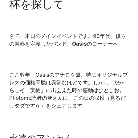
杯を探して
さて、本日のメインイベントです。90年代、僕ら
の青春を定義したバンド、
Oasis
のコーナーへ。
ここ数年、Oasisのアナログ盤、特にオリジナルプ
レスの価格高騰は異常なほどです。しかし、だか
らこそ「実物」に出会えた時の感動はひとしお。
Photomo読者の皆さんに、この日の収穫（見るだ
けタダですが）をシェアします。