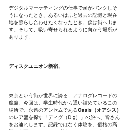
デジタルマーケティングの仕事で頭がパンクしそ
うになったとき、あるいはふと過去の記憶と現在
地を照らし合わせたくなったとき、僕は街へ出ま
す。そして、吸い寄せられるように向かう場所が
あります。
ディスクユニオン新宿
。
東京という街が世界に誇る、アナログレコードの
魔窟。今回は、学生時代から通い詰めているこの
場所で、永遠のアンセムである
Oasis（オアシス）
のレア盤を探す「ディグ（Dig）」の旅へ、皆さん
をお連れします。記録ではなく体験を。価格の高