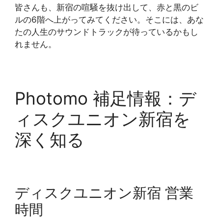
皆さんも、新宿の喧騒を抜け出して、赤と黒のビ
ルの6階へ上がってみてください。そこには、あな
たの人生のサウンドトラックが待っているかもし
れません。
Photomo 補足情報：デ
ィスクユニオン新宿を
深く知る
ディスクユニオン新宿 営業
時間