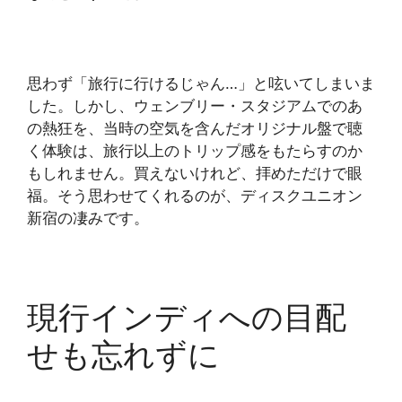
思わず「旅行に行けるじゃん…」と呟いてしまいま
した。しかし、ウェンブリー・スタジアムでのあ
の熱狂を、当時の空気を含んだオリジナル盤で聴
く体験は、旅行以上のトリップ感をもたらすのか
もしれません。買えないけれど、拝めただけで眼
福。そう思わせてくれるのが、ディスクユニオン
新宿の凄みです。
現行インディへの目配
せも忘れずに