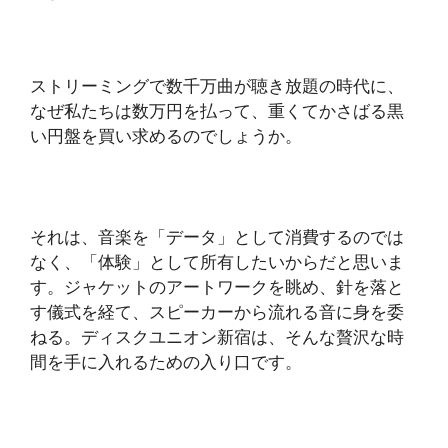
ストリーミングで数千万曲が聴き放題の時代に、
なぜ私たちは数万円を払って、重くてかさばる黒
い円盤を買い求めるのでしょうか。
それは、音楽を「データ」として消費するのでは
なく、「体験」として所有したいからだと思いま
す。ジャケットのアートワークを眺め、針を落と
す儀式を経て、スピーカーから流れる音に身を委
ねる。ディスクユニオン新宿は、そんな贅沢な時
間を手に入れるための入り口です。