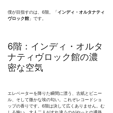
僕が目指すのは、6階。「
インディ・オルタナティ
ヴロック館
」です。
6階：インディ・オルタ
ナティヴロック館の濃
密な空気
エレベーターを降りた瞬間に漂う、古紙とビニー
ル、そして微かな埃の匂い。これぞレコードショ
ップの香りです。6階は決して広くありません。む
しろ狭い。大人二人がすれ違うのがやっとの通路