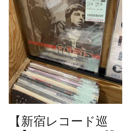
【新宿レコード巡