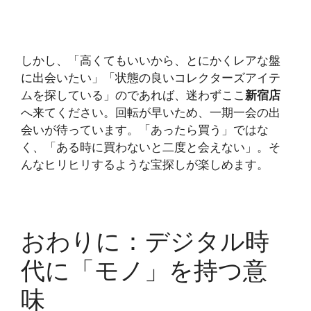
しかし、「高くてもいいから、とにかくレアな盤
に出会いたい」「状態の良いコレクターズアイテ
ムを探している」のであれば、迷わずここ
新宿店
へ来てください。回転が早いため、一期一会の出
会いが待っています。「あったら買う」ではな
く、「ある時に買わないと二度と会えない」。そ
んなヒリヒリするような宝探しが楽しめます。
おわりに：デジタル時
代に「モノ」を持つ意
味