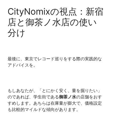
CityNomixの視点：新宿
店と御茶ノ水店の使い
分け
最後に、東京でレコード巡りをする際の実践的な
アドバイスを。
もしあなたが、「とにかく安く、量を掘りたい」
のであれば、学生街である
御茶ノ水
の店舗をおす
すめします。あちらは在庫量が膨大で、価格設定
も比較的マイルドな傾向があります。