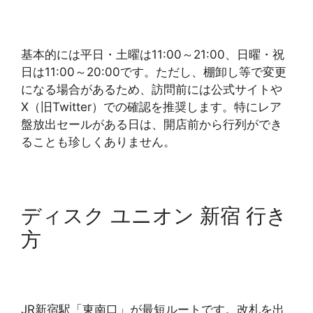
基本的には平日・土曜は11:00～21:00、日曜・祝
日は11:00～20:00です。ただし、棚卸し等で変更
になる場合があるため、訪問前には公式サイトや
X（旧Twitter）での確認を推奨します。特にレア
盤放出セールがある日は、開店前から行列ができ
ることも珍しくありません。
ディスク ユニオン 新宿 行き
方
JR新宿駅「東南口」が最短ルートです。改札を出