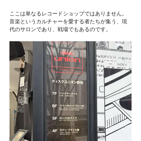
ここは単なるレコードショップではありません。
音楽というカルチャーを愛する者たちが集う、現
代のサロンであり、戦場でもあるのです。