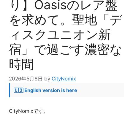
り】Oasisのレア盤
を求めて。聖地「デ
ィスクユニオン新
宿」で過ごす濃密な
時間
2026年5月6日
by
CityNomix
🇺🇸 English version is here
CityNomixです。