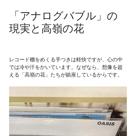
「アナログバブル」の
現実と高嶺の花
レコード棚をめくる手つきは軽快ですが、心の中
では冷や汗をかいています。なぜなら、想像を超
える「高嶺の花」たちが鎮座しているからです。