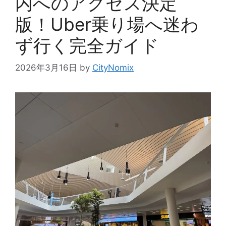
内へのアクセス決定
版！Uber乗り場へ迷わ
ず行く完全ガイド
2026年3月16日
by
CityNomix