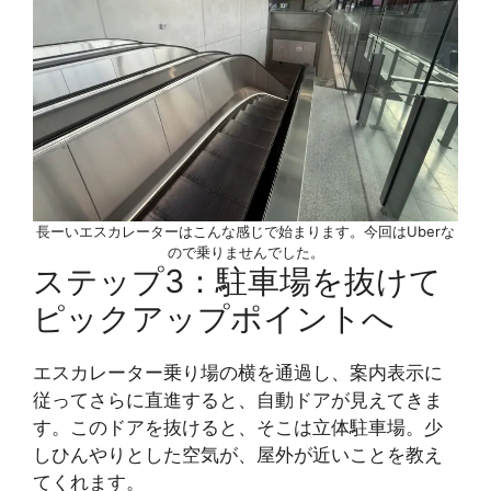
長ーいエスカレーターはこんな感じで始まります。今回はUberな
ので乗りませんでした。
ステップ3：駐車場を抜けて
ピックアップポイントへ
エスカレーター乗り場の横を通過し、案内表示に
従ってさらに直進すると、自動ドアが見えてきま
す。このドアを抜けると、そこは立体駐車場。少
しひんやりとした空気が、屋外が近いことを教え
てくれます。