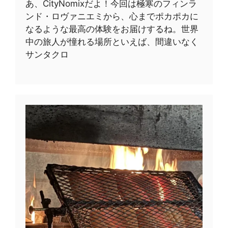
あ、CityNomixだよ！今回は極寒のフィンラ
ンド・ロヴァニエミから、心までポカポカに
なるような最高の体験をお届けするね。世界
中の旅人が憧れる場所といえば、間違いなく
サンタクロ