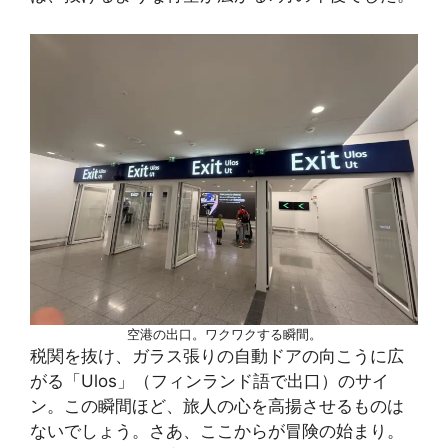
空港の出口。ワクワクする瞬間。
税関を抜け、ガラス張りの自動ドアの向こうに広
がる「Ulos」（フィンランド語で出口）のサイ
ン。この瞬間ほど、旅人の心を高揚させるものは
ないでしょう。さあ、ここからが冒険の始まり。