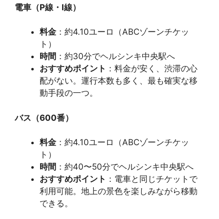
電車（P線・I線）
料金
：約4.10ユーロ（ABCゾーンチケッ
ト）
時間
：約30分でヘルシンキ中央駅へ
おすすめポイント
：料金が安く、渋滞の心
配がない。運行本数も多く、最も確実な移
動手段の一つ。
バス（600番）
料金
：約4.10ユーロ（ABCゾーンチケッ
ト）
時間
：約40〜50分でヘルシンキ中央駅へ
おすすめポイント
：電車と同じチケットで
利用可能。地上の景色を楽しみながら移動
できる。