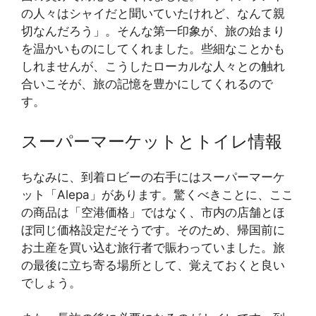
の人々はシャイだと聞いていたけれど、なんて親
切なんだろう」。そんな第一印象が、旅の始まり
を温かいものにしてくれました。些細なことかも
しれませんが、こうしたローカルな人々との触れ
合いこそが、旅の記憶を豊かにしてくれるので
す。
スーパーマーケットとトイレ情報
ちなみに、到着ロビーの右手にはスーパーマーケ
ット「Alepa」があります。驚くべきことに、ここ
の商品は「空港価格」ではなく、市内の店舗とほ
ぼ同じ価格設定だそうです。そのため、帰国前に
お土産を買い込む旅行者で賑わっていました。旅
の最後に立ち寄る場所として、覚えておくと良い
でしょう。