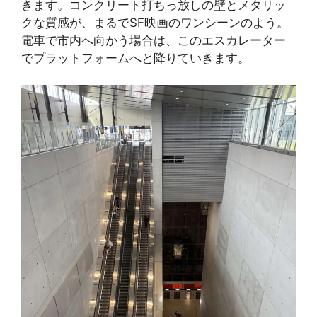
きます。コンクリート打ちっ放しの壁とメタリッ
クな質感が、まるでSF映画のワンシーンのよう。
電車で市内へ向かう場合は、このエスカレーター
でプラットフォームへと降りていきます。