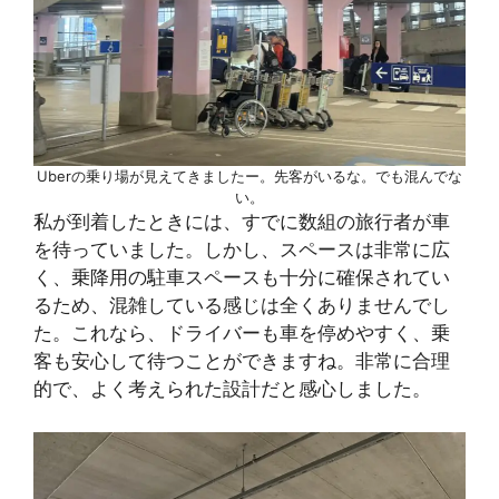
Uberの乗り場が見えてきましたー。先客がいるな。でも混んでな
い。
私が到着したときには、すでに数組の旅行者が車
を待っていました。しかし、スペースは非常に広
く、乗降用の駐車スペースも十分に確保されてい
るため、混雑している感じは全くありませんでし
た。これなら、ドライバーも車を停めやすく、乗
客も安心して待つことができますね。非常に合理
的で、よく考えられた設計だと感心しました。