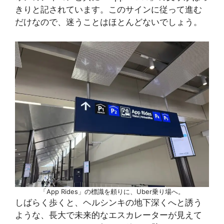
きりと記されています。このサインに従って進む
だけなので、迷うことはほとんどないでしょう。
「App Rides」の標識を頼りに、Uber乗り場へ。
しばらく歩くと、ヘルシンキの地下深くへと誘う
ような、長大で未来的なエスカレーターが見えて