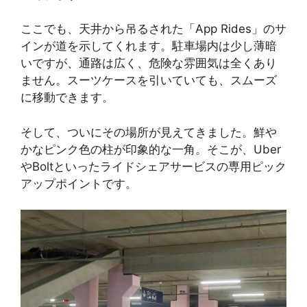
ここでも、天井から吊るされた「App Rides」のサ
インが道を示してくれます。駐車場内は少し薄暗
いですが、通路は広く、危険な雰囲気は全くあり
ません。スーツケースを引いていても、スムーズ
に移動できます。
そして、ついにその場所が見えてきました。鮮や
かなピンク色の柱が印象的な一角。そこが、Uber
やBoltといったライドシェアサービスの専用ピック
アップポイントです。