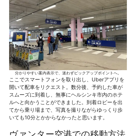
分かりやすい案内表示で、迷わずピックアップポイントへ。
ここでスマートフォンを取り出し、Uberアプリを
開いて配車をリクエスト。数分後、予約した車が
スムーズに到着し、無事にヘルシンキ市内のホテ
ルへと向かうことができました。到着ロビーを出
てから乗り場まで、写真を撮りながらゆっくり歩
いても10分とかからなかったと思います。
ヴァンター空港での移動方法