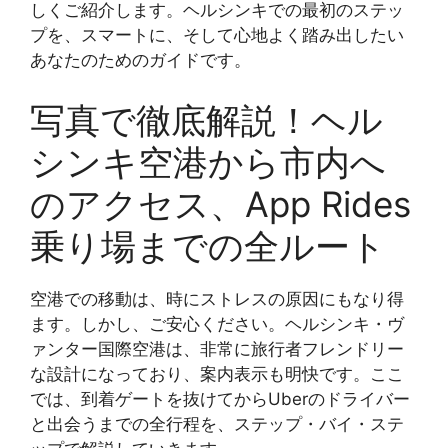
しくご紹介します。ヘルシンキでの最初のステッ
プを、スマートに、そして心地よく踏み出したい
あなたのためのガイドです。
写真で徹底解説！ヘル
シンキ空港から市内へ
のアクセス、App Rides
乗り場までの全ルート
空港での移動は、時にストレスの原因にもなり得
ます。しかし、ご安心ください。ヘルシンキ・ヴ
ァンター国際空港は、非常に旅行者フレンドリー
な設計になっており、案内表示も明快です。ここ
では、到着ゲートを抜けてからUberのドライバー
と出会うまでの全行程を、ステップ・バイ・ステ