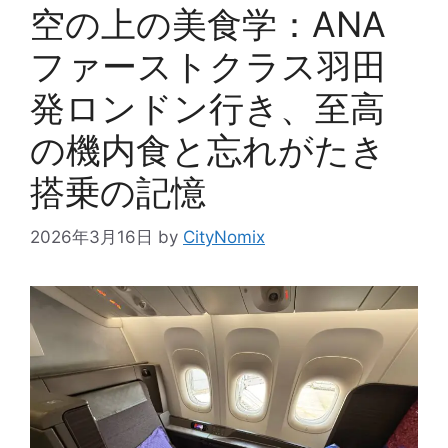
空の上の美食学：ANA
ファーストクラス羽田
発ロンドン行き、至高
の機内食と忘れがたき
搭乗の記憶
2026年3月16日
by
CityNomix