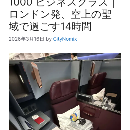
1000 ビジネスクラス｜
ロンドン発、空上の聖
域で過ごす14時間
2026年3月16日
by
CityNomix