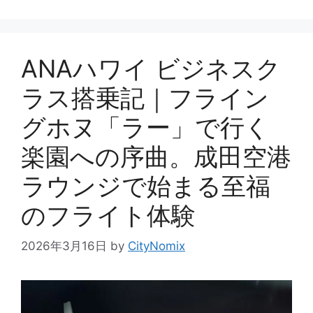
ANAハワイ ビジネスク
ラス搭乗記｜フライン
グホヌ「ラー」で行く
楽園への序曲。成田空港
ラウンジで始まる至福
のフライト体験
2026年3月16日
by
CityNomix