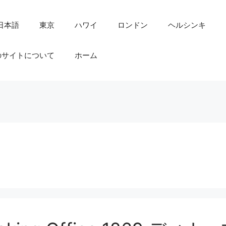
日本語
東京
ハワイ
ロンドン
ヘルシンキ
のサイトについて
ホーム