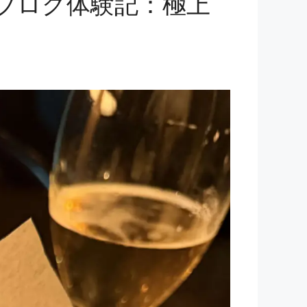
ィナーブログ体験記：極上