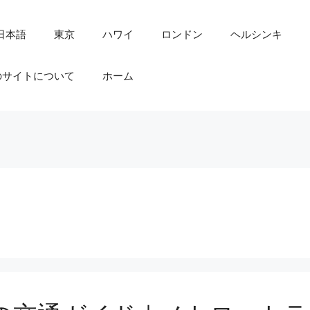
日本語
東京
ハワイ
ロンドン
ヘルシンキ
のサイトについて
ホーム