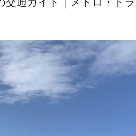
の交通ガイド｜メトロ・トラム