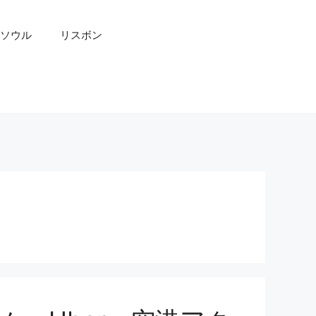
ソウル
リスボン