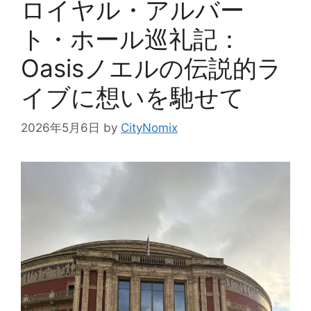
ロイヤル・アルバー
ト・ホール巡礼記：
Oasisノエルの伝説的ラ
イブに想いを馳せて
2026年5月6日
by
CityNomix