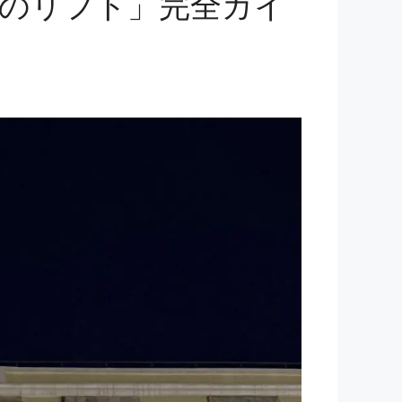
のリフト」完全ガイ