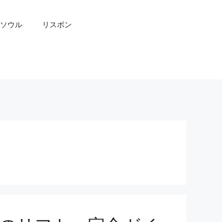
ソウル
リスボン