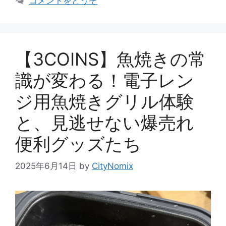
コメントをどうぞ
【3COINS】魚焼きの常
識が変わる！電子レン
ジ用魚焼きグリル体験
と、見逃せない爆売れ
便利グッズたち
2025年6月14日
by
CityNomix