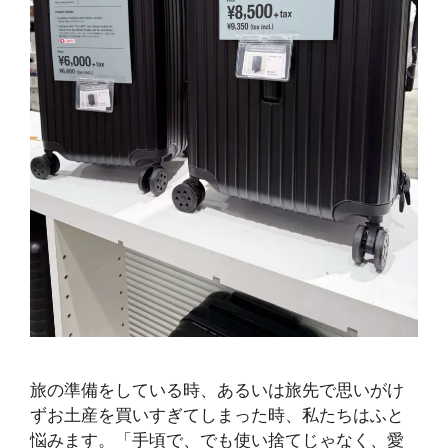
旅の準備をしている時、あるいは旅先で思いがけ
ずお土産を買いすぎてしまった時、私たちはふと
悩みます。「手頃で、でも使い捨てじゃなく、愛