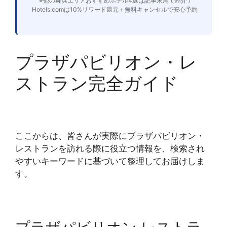
※他の舞浜エリアおすすめホテル4選は記事末尾で紹介 /
Hotels.comは10%リワード還元＋無料キャンセルで安心予約
プラザパビリオン・レ
ストラン完全ガイド
ここからは、皆さんが実際にプラザパビリオン・
レストランを訪れる際に役立つ情報を、検索され
やすいキーワードに基づいて整理してお届けしま
す。