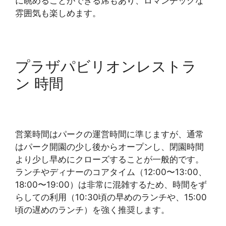
に眺めることができる席もあり、ロマンチックな
雰囲気も楽しめます。
プラザパビリオンレストラ
ン 時間
営業時間はパークの運営時間に準じますが、通常
はパーク開園の少し後からオープンし、閉園時間
より少し早めにクローズすることが一般的です。
ランチやディナーのコアタイム（12:00〜13:00、
18:00〜19:00）は非常に混雑するため、時間をず
らしての利用（10:30頃の早めのランチや、15:00
頃の遅めのランチ）を強く推奨します。