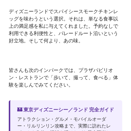
ディズニーランドでスパイシースモークチキンレ
ッグを味わうという選択。それは、単なる食事以
上の満足感を私に与えてくれました。予約なしで
利用できる利便性と、パレードルート沿いという
好立地。そして何より、あの味。
皆さんも次のインパークでは、プラザパビリオ
ン・レストランで「歩いて、撮って、食べる」体
験を楽しんでみてください。
🏰 東京ディズニーシー／ランド 完全ガイド
アトラクション・グルメ・モバイルオーダ
ー・リルリンリン攻略まで、実際に訪れたレ