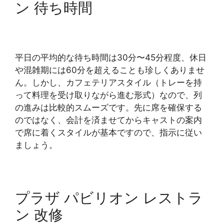
ン 待ち時間
平日の平均的な待ち時間は30分〜45分程度、休日
や混雑期には60分を超えることも珍しくありませ
ん。しかし、カフェテリアスタイル（トレーを持
って料理を受け取りながら進む形式）なので、列
の進みは比較的スムーズです。先に席を確保する
のではなく、会計を済ませてからキャストの案内
で席に着くスタイルが基本ですので、指示に従い
ましょう。
プラザ パビリオン レストラ
ン 改修