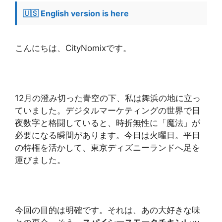
🇺🇸 English version is here
こんにちは、CityNomixです。
12月の澄み切った青空の下、私は舞浜の地に立っ
ていました。デジタルマーケティングの世界で日
夜数字と格闘していると、時折無性に「魔法」が
必要になる瞬間があります。今日は火曜日。平日
の特権を活かして、東京ディズニーランドへ足を
運びました。
今回の目的は明確です。それは、あの大好きな味