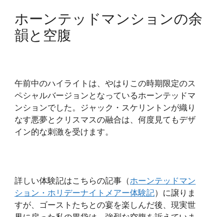
ホーンテッドマンションの余
韻と空腹
午前中のハイライトは、やはりこの時期限定のス
ペシャルバージョンとなっているホーンテッドマ
ンションでした。ジャック・スケリントンが織り
なす悪夢とクリスマスの融合は、何度見てもデザ
イン的な刺激を受けます。
詳しい体験記はこちらの記事（
ホーンテッドマン
ション・ホリデーナイトメアー体験記
）に譲りま
すが、ゴーストたちとの宴を楽しんだ後、現実世