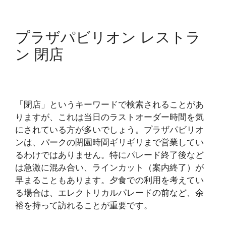
プラザパビリオン レストラ
ン 閉店
「閉店」というキーワードで検索されることがあ
りますが、これは当日のラストオーダー時間を気
にされている方が多いでしょう。プラザパビリオ
ンは、パークの閉園時間ギリギリまで営業してい
るわけではありません。特にパレード終了後など
は急激に混み合い、ラインカット（案内終了）が
早まることもあります。夕食での利用を考えてい
る場合は、エレクトリカルパレードの前など、余
裕を持って訪れることが重要です。