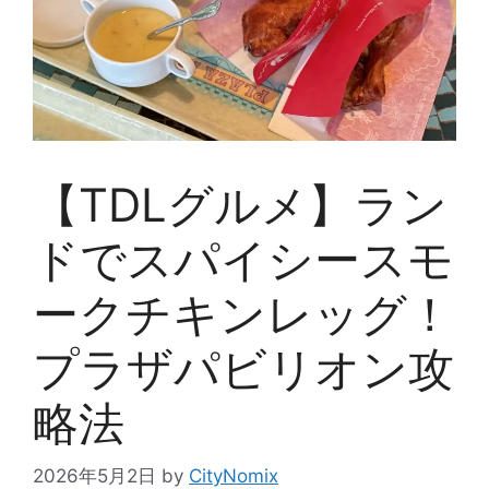
【TDLグルメ】ラン
ドでスパイシースモ
ークチキンレッグ！
プラザパビリオン攻
略法
2026年5月2日
by
CityNomix