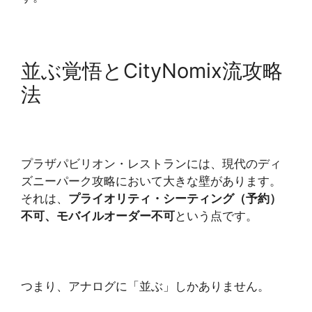
並ぶ覚悟とCityNomix流攻略
法
プラザパビリオン・レストランには、現代のディ
ズニーパーク攻略において大きな壁があります。
それは、
プライオリティ・シーティング（予約）
不可、モバイルオーダー不可
という点です。
つまり、アナログに「並ぶ」しかありません。