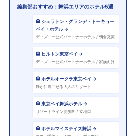
編集部おすすめ：舞浜エリアのホテル5選
🏨 シェラトン・グランデ・トーキョー
ベイ・ホテル →
ディズニー公式パートナーホテル / 朝食充実
🏨 ヒルトン東京ベイ →
ディズニー公式パートナーホテル / 家族向け
🏨 ホテルオークラ東京ベイ →
静かに過ごせる大人のリゾート
🏨 東京ベイ舞浜ホテル →
リゾートライン徒歩圏 / 立地◎
🏨 ホテルマイステイズ舞浜 →