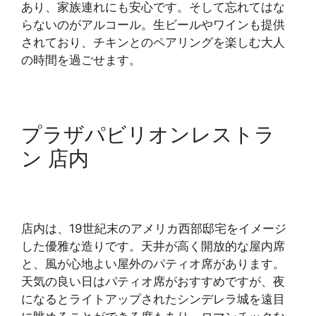
あり、家族連れにも安心です。そして忘れてはな
らないのがアルコール。生ビールやワインも提供
されており、チキンとのペアリングを楽しむ大人
の時間を過ごせます。
プラザパビリオンレストラ
ン 店内
店内は、19世紀末のアメリカ西部邸宅をイメージ
した優雅な造りです。天井が高く開放的な屋内席
と、風が心地よい屋外のパティオ席があります。
天気の良い日はパティオ席がおすすめですが、夜
になるとライトアップされたシンデレラ城を遠目