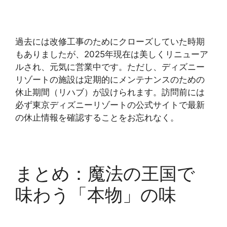
過去には改修工事のためにクローズしていた時期
もありましたが、2025年現在は美しくリニューア
ルされ、元気に営業中です。ただし、ディズニー
リゾートの施設は定期的にメンテナンスのための
休止期間（リハブ）が設けられます。訪問前には
必ず東京ディズニーリゾートの公式サイトで最新
の休止情報を確認することをお忘れなく。
まとめ：魔法の王国で
味わう「本物」の味