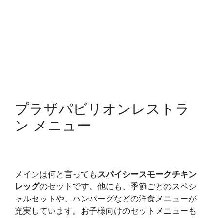
プラザパビリオンレストラ
ン メニュー
メインは何と言っても
スパイシースモークチキン
レッグ
のセットです。他にも、季節ごとのスペシ
ャルセットや、ハンバーグなどの洋食メニューが
充実しています。お子様向けのセットメニューも