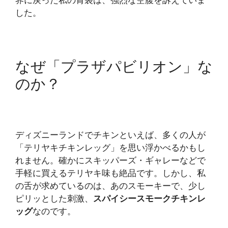
界に戻った私の胃袋は、強烈な空腹を訴えていま
した。
なぜ「プラザパビリオン」な
のか？
ディズニーランドでチキンといえば、多くの人が
「テリヤキチキンレッグ」を思い浮かべるかもし
れません。確かにスキッパーズ・ギャレーなどで
手軽に買えるテリヤキ味も絶品です。しかし、私
の舌が求めているのは、あのスモーキーで、少し
ピリッとした刺激、
スパイシースモークチキンレ
ッグ
なのです。