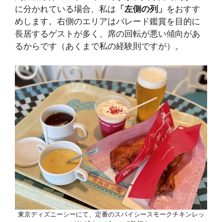
に分かれている場合、私は
「左側の列」
をおすす
めします。右側のエリアはパレード鑑賞を目的に
長居するゲストが多く、席の回転が悪い傾向があ
るからです（あくまで私の経験則ですが）。
東京ディズニーシーにて、定番のスパイシースモークチキンレッ