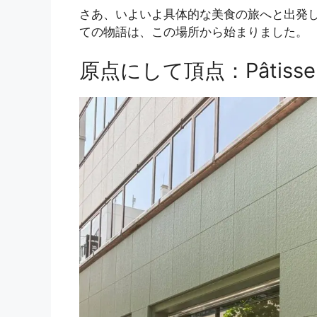
さあ、いよいよ具体的な美食の旅へと出発
ての物語は、この場所から始まりました。
原点にして頂点：Pâtisse