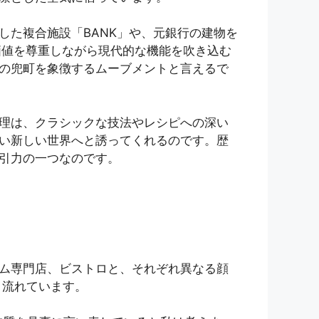
した複合施設「BANK」や、元銀行の建物を
価値を尊重しながら現代的な機能を吹き込む
の兜町を象徴するムーブメントと言えるで
理は、クラシックな技法やレシピへの深い
い新しい世界へと誘ってくれるのです。歴
引力の一つなのです。
イスクリーム専門店、ビストロと、それぞれ異なる顔
と流れています。