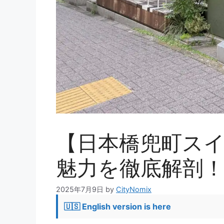
【日本橋兜町スイーツ
魅力を徹底解剖
2025年7月9日
by
CityNomix
🇺🇸 English version is here