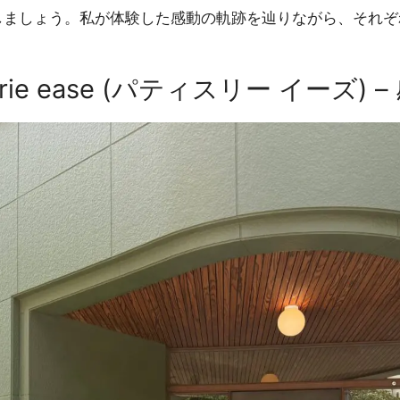
しましょう。私が体験した感動の軌跡を辿りながら、それぞ
rie ease (パティスリー イーズ