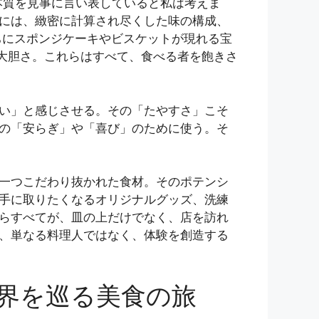
本質を見事に言い表していると私は考えま
には、緻密に計算され尽くした味の構成、
ちにスポンジケーキやビスケットが現れる宝
せる大胆さ。これらはすべて、食べる者を飽きさ
い」と感じさせる。その「たやすさ」こそ
の「安らぎ」や「喜び」のために使う。そ
一つこだわり抜かれた食材。そのポテンシ
手に取りたくなるオリジナルグッズ、洗練
らすべてが、皿の上だけでなく、店を訪れ
、単なる料理人ではなく、体験を創造する
界を巡る美食の旅