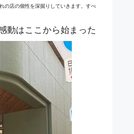
れの店の個性を深掘りしていきます。すべ
) – 感動はここから始まった