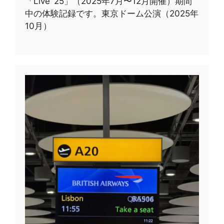
「Live ’25」（2025年7月〜12月開催）期間
中の体験記録です。東京ドーム公演（2025年
10月）