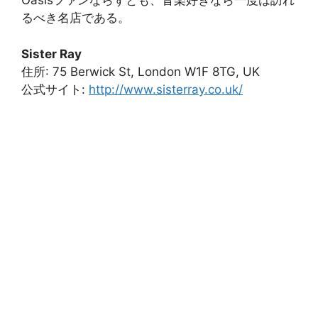
Oasisファンならずとも、音楽好きなら一度は訪れ
るべき名店である。
Sister Ray
住所: 75 Berwick St, London W1F 8TG, UK
公式サイト:
http://www.sisterray.co.uk/