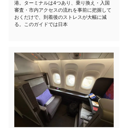
港。ターミナルは4つあり、乗り換え・入国
審査・市内アクセスの流れを事前に把握して
おくだけで、到着後のストレスが大幅に減
る。このガイドでは日本