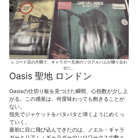
レコード店の片隅で、ギャラガー兄弟のソロアルバムが隣り合わ
せに。
Oasis 聖地 ロンドン
Oasisの仕切り板を見つけた瞬間、心拍数が少し上
がる。この感覚は、何度味わっても飽きることが
ない。
指先でジャケットをパタパタと弾くようにめくっ
ていく。
最初に目に飛び込んできたのは、ノエル・ギャラ
ガーとリアム・ギャラガーのソロワークスの数々