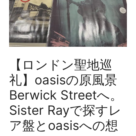
【ロンドン聖地巡
礼】oasisの原風景
Berwick Streetへ。
Sister Rayで探すレ
ア盤とoasisへの想