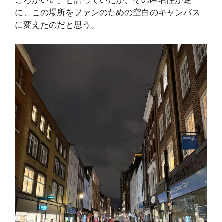
に、この場所をファンのための空白のキャンバス
に変えたのだと思う。