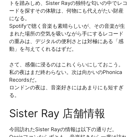
トを踏みしめ、Sister Rayの独特な匂いの中でレコ
ードを探すその体験は、何物にも代えがたい財産
になる。
Spotifyで聴く音楽も素晴らしいが、その音楽が生
まれた場所の空気を吸いながら手にするレコード
の重みは、デジタルの便利さとは対極にある「感
動」を与えてくれるはずだ。
さて、感傷に浸るのはこれくらいにしておこう。
私の夜はまだ終わらない。次は向かいのPhonica
Recordsだ。
ロンドンの夜は、音楽好きにはあまりにも短すぎ
る。
Sister Ray 店舗情報
今回訪れたSister Rayの情報は以下の通りだ。