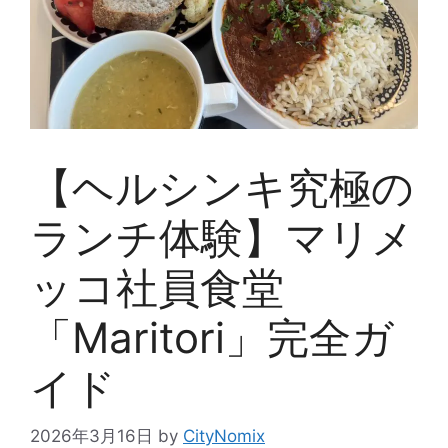
【ヘルシンキ究極の
ランチ体験】マリメ
ッコ社員食堂
「Maritori」完全ガ
イド
2026年3月16日
by
CityNomix