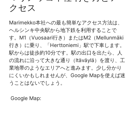
クセス
Marimekko本社への最も簡単なアクセス方法は、
ヘルシンキ中央駅から地下鉄を利用することで
す。M1（Vuosaari行き）またはM2（Mellunmäki
行き）に乗り、「Herttoniemi」駅で下車します。
駅からは徒歩約10分です。駅の出口を出たら、人
の流れに沿って大きな通り（Itäväylä）を渡り、工
業地帯のようなエリアへと進みます。少し分かり
にくいかもしれませんが、Google Mapを使えば迷
うことはないでしょう。
Google Map: