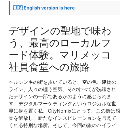
🇺🇸 English version is here
デザインの聖地で味わ
う、最高のローカルフ
ード体験。マリメッコ
社員食堂への旅路
ヘルシンキの街を歩いていると、空の色、建物の
ライン、人々の纏う空気、そのすべてが洗練され
たデザインの一部であるかのように感じられま
す。デジタルマーケティングというロジカルな世
界に身を置く私、CityNomixにとって、この街は感
覚を解放し、新たなインスピレーションを与えて
くれる特別な場所。そして、今回の旅のハイライ