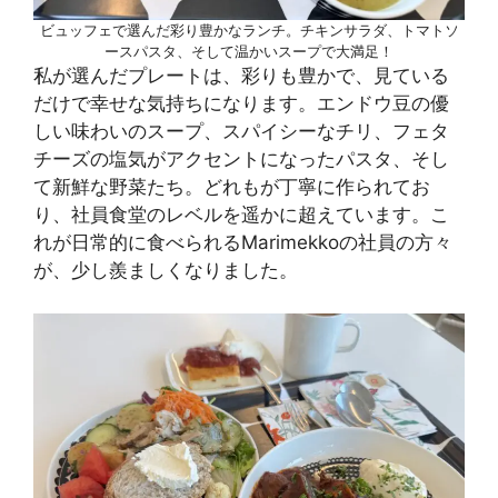
ビュッフェで選んだ彩り豊かなランチ。チキンサラダ、トマトソ
ースパスタ、そして温かいスープで大満足！
私が選んだプレートは、彩りも豊かで、見ている
だけで幸せな気持ちになります。エンドウ豆の優
しい味わいのスープ、スパイシーなチリ、フェタ
チーズの塩気がアクセントになったパスタ、そし
て新鮮な野菜たち。どれもが丁寧に作られてお
り、社員食堂のレベルを遥かに超えています。こ
れが日常的に食べられるMarimekkoの社員の方々
が、少し羨ましくなりました。