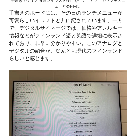
手書きの文字と可愛いイラストが目を引く、カフェのランチメニ
ューと案内板。
手書きのボードには、その日のランチメニューが
可愛らしいイラストと共に記されています。一方
で、デジタルサイネージでは、価格やアレルギー
情報などがフィンランド語と英語で詳細に表示さ
れており、非常に分かりやすい。このアナログと
デジタルの融合が、なんとも現代のフィンランド
らしいと感じます。