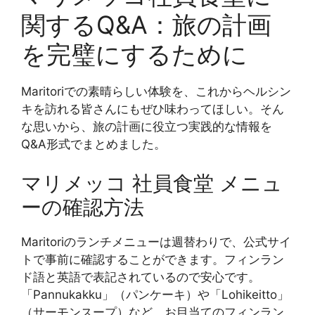
関するQ&A：旅の計画
を完璧にするために
Maritoriでの素晴らしい体験を、これからヘルシン
キを訪れる皆さんにもぜひ味わってほしい。そん
な思いから、旅の計画に役立つ実践的な情報を
Q&A形式でまとめました。
マリメッコ 社員食堂 メニュ
ーの確認方法
Maritoriのランチメニューは週替わりで、公式サイ
トで事前に確認することができます。フィンラン
ド語と英語で表記されているので安心です。
「Pannukakku」（パンケーキ）や「Lohikeitto」
（サーモンスープ）など、お目当てのフィンラン