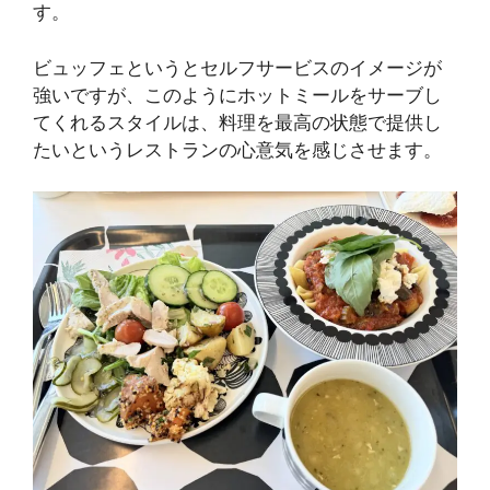
す。
ビュッフェというとセルフサービスのイメージが
強いですが、このようにホットミールをサーブし
てくれるスタイルは、料理を最高の状態で提供し
たいというレストランの心意気を感じさせます。