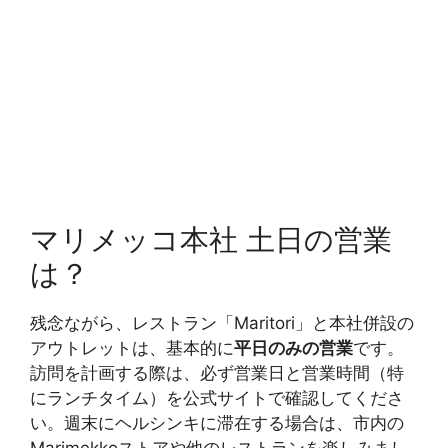
マリメッコ本社 土日の営業
は？
残念ながら、レストラン「Maritori」と本社併設の
アウトレットは、基本的に
平日のみの営業
です。
訪問を計画する際は、必ず営業日と営業時間（特
にランチタイム）を公式サイトで確認してくださ
い。週末にヘルシンキに滞在する場合は、市内の