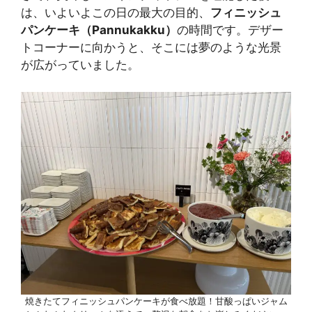
は、いよいよこの日の最大の目的、
フィニッシュ
パンケーキ（Pannukakku）
の時間です。デザー
トコーナーに向かうと、そこには夢のような光景
が広がっていました。
焼きたてフィニッシュパンケーキが食べ放題！甘酸っぱいジャム