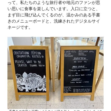
って、私たちのような旅行者や地元のファンが思
い思いに食事を楽しんでいます。入口に立つと、
まず目に飛び込んでくるのが、温かみのある手書
きのメニューボードと、洗練されたデジタルサイ
ネージです。