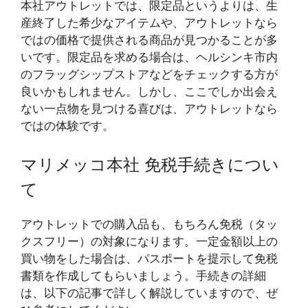
本社アウトレットでは、限定品というよりは、生
産終了した希少なアイテムや、アウトレットなら
ではの価格で提供される商品が見つかることが多
いです。限定品を求める場合は、ヘルシンキ市内
のフラッグシップストアなどをチェックする方が
良いかもしれません。しかし、ここでしか出会え
ない一点物を見つける喜びは、アウトレットなら
ではの体験です。
マリメッコ本社 免税手続きについ
て
アウトレットでの購入品も、もちろん免税（タッ
クスフリー）の対象になります。一定金額以上の
買い物をした場合は、パスポートを提示して免税
書類を作成してもらいましょう。手続きの詳細
は、以下の記事で詳しく解説していますので、ぜ