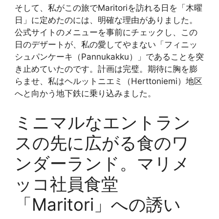
そして、私がこの旅でMaritoriを訪れる日を「木曜
日」に定めたのには、明確な理由がありました。
公式サイトのメニューを事前にチェックし、この
日のデザートが、私の愛してやまない「フィニッ
シュパンケーキ（Pannukakku）」であることを突
き止めていたのです。計画は完璧。期待に胸を膨
らませ、私はヘルットニエミ（Herttoniemi）地区
へと向かう地下鉄に乗り込みました。
ミニマルなエントラン
スの先に広がる食のワ
ンダーランド。マリメ
ッコ社員食堂
「Maritori」への誘い