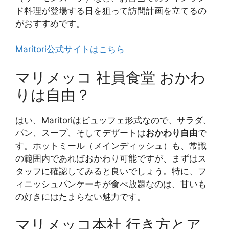
ド料理が登場する日を狙って訪問計画を立てるの
がおすすめです。
Maritori公式サイトはこちら
マリメッコ 社員食堂 おかわ
りは自由？
はい、Maritoriはビュッフェ形式なので、サラダ、
パン、スープ、そしてデザートは
おかわり自由
で
す。ホットミール（メインディッシュ）も、常識
の範囲内であればおかわり可能ですが、まずはス
タッフに確認してみると良いでしょう。特に、フ
ィニッシュパンケーキが食べ放題なのは、甘いも
の好きにはたまらない魅力です。
マリメッコ本社 行き方とア