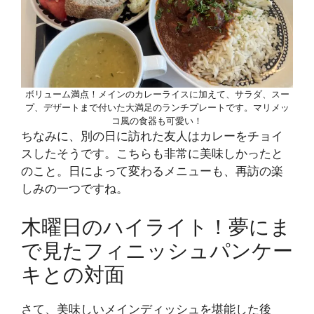
ボリューム満点！メインのカレーライスに加えて、サラダ、スー
プ、デザートまで付いた大満足のランチプレートです。マリメッ
コ風の食器も可愛い！
ちなみに、別の日に訪れた友人はカレーをチョイ
スしたそうです。こちらも非常に美味しかったと
のこと。日によって変わるメニューも、再訪の楽
しみの一つですね。
木曜日のハイライト！夢にま
で見たフィニッシュパンケー
キとの対面
さて、美味しいメインディッシュを堪能した後