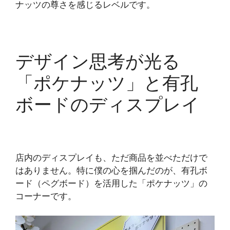
ナッツの尊さを感じるレベルです。
デザイン思考が光る
「ポケナッツ」と有孔
ボードのディスプレイ
店内のディスプレイも、ただ商品を並べただけで
はありません。特に僕の心を掴んだのが、有孔ボ
ード（ペグボード）を活用した「ポケナッツ」の
コーナーです。