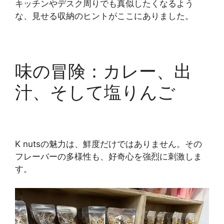
キッチンやデスク周りでも真似したくなるよう
な、見せる収納のヒントがここにありました。
味の冒険：カレー、出
汁、そして塩りんご
K nutsの魅力は、鮮度だけではありません。その
フレーバーの多様性も、好奇心を強烈に刺激しま
す。