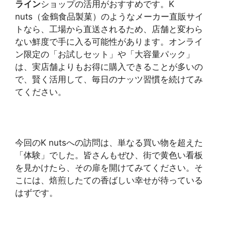
ライン
ショップの活用がおすすめです。K
nuts（金鶴食品製菓）のようなメーカー直販サイ
トなら、工場から直送されるため、店舗と変わら
ない鮮度で手に入る可能性があります。オンライ
ン限定の「お試しセット」や「大容量パック」
は、実店舗よりもお得に購入できることが多いの
で、賢く活用して、毎日のナッツ習慣を続けてみ
てください。
今回のK nutsへの訪問は、単なる買い物を超えた
「体験」でした。皆さんもぜひ、街で黄色い看板
を見かけたら、その扉を開けてみてください。そ
こには、焙煎したての香ばしい幸せが待っている
はずです。