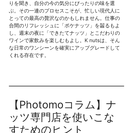
りを聞き、自分の今の気分にぴったりの味を選
ぶ。その一連のプロセスこそが、忙しい現代人に
とっての最高の贅沢なのかもしれません。仕事の
合間のリフレッシュに「ポケナッツ」を齧るもよ
し、週末の夜に「できたてナッツ」とこだわりの
ワインで家飲みを楽しむもよし。K nutsは、そん
な日常のワンシーンを確実にアップグレードして
くれる存在です。
【Photomoコラム】ナ
ッツ専門店を使いこな
すためのヒント