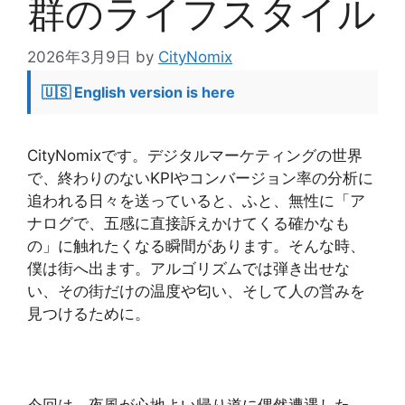
群のライフスタイル
2026年3月9日
by
CityNomix
🇺🇸 English version is here
CityNomixです。デジタルマーケティングの世界
で、終わりのないKPIやコンバージョン率の分析に
追われる日々を送っていると、ふと、無性に「ア
ナログで、五感に直接訴えかけてくる確かなも
の」に触れたくなる瞬間があります。そんな時、
僕は街へ出ます。アルゴリズムでは弾き出せな
い、その街だけの温度や匂い、そして人の営みを
見つけるために。