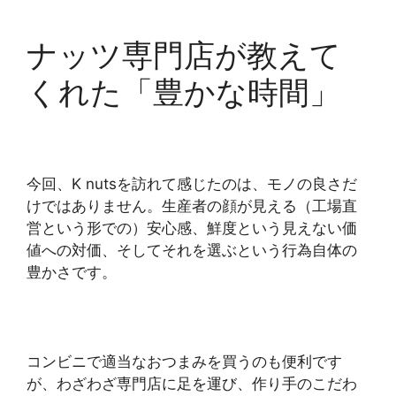
ナッツ専門店が教えて
くれた「豊かな時間」
今回、K nutsを訪れて感じたのは、モノの良さだ
けではありません。生産者の顔が見える（工場直
営という形での）安心感、鮮度という見えない価
値への対価、そしてそれを選ぶという行為自体の
豊かさです。
コンビニで適当なおつまみを買うのも便利です
が、わざわざ専門店に足を運び、作り手のこだわ