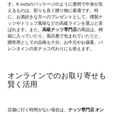
す。K nutsのパッケージのように透明で中身が見
えるものは、彩りも良く贈り物に最適です。特
に、お酒好きな方へのプレゼントとして、燻製ナ
ッツやトリュフ風味などの高級ラインを選ぶと喜
ばれます。また、
高級ナッツ専門店
の商品は、桐
箱に入っていたり、風呂敷で包まれていたりと、
贈答用としての品格も十分。お中元やお歳暮、バ
レンタインの友チョコ代わりにも使えます。
オンラインでのお取り寄せも
賢く活用
店舗に行く時間がない場合は、
ナッツ専門店 オン