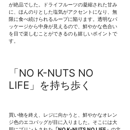
が絶品でした。ドライフルーツの凝縮された甘み
に、ほんのりとした塩気がアクセントになり、無
限に食べ続けられるループに陥ります。透明なパ
ッケージから中身が見えるので、鮮やかな色合い
を目で楽しむことができるのも嬉しいポイントで
す。
「NO K-NUTS NO
LIFE」を持ち歩く
買い物を終え、レジに向かうと、鮮やかなオレン
ジ色のエコバッグが目に入りました。そこには大
胆にプリントされた
「NO K-NUTS NO LIFE」
の文