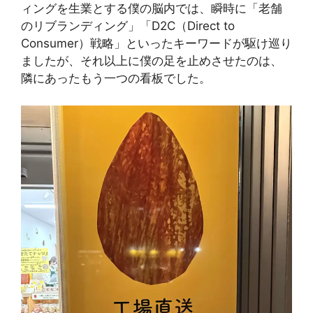
ィングを生業とする僕の脳内では、瞬時に「老舗
のリブランディング」「D2C（Direct to
Consumer）戦略」といったキーワードが駆け巡り
ましたが、それ以上に僕の足を止めさせたのは、
隣にあったもう一つの看板でした。