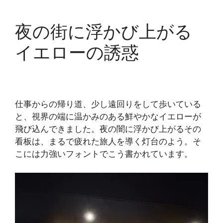
夜の街に浮かび上がる
イエローの誘惑
仕事からの帰り道、少し遠回りをして歩いている
と、視界の端に温かみのある鮮やかなイエローが
飛び込んできました。夜の闇に浮かび上がるその
看板は、まるで疲れた旅人を導く灯台のよう。そ
こには力強いフォントでこう書かれています。