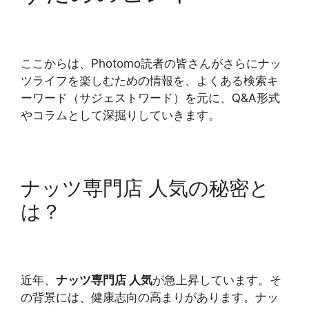
ここからは、Photomo読者の皆さんがさらにナッ
ツライフを楽しむための情報を、よくある検索キ
ーワード（サジェストワード）を元に、Q&A形式
やコラムとして深掘りしていきます。
ナッツ専門店 人気の秘密と
は？
近年、
ナッツ専門店 人気
が急上昇しています。そ
の背景には、健康志向の高まりがあります。ナッ