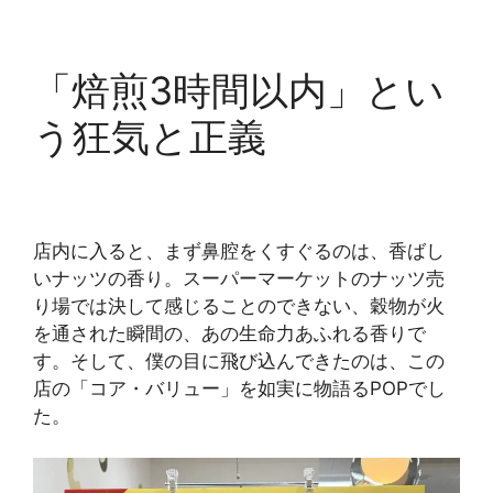
「焙煎3時間以内」とい
う狂気と正義
店内に入ると、まず鼻腔をくすぐるのは、香ばし
いナッツの香り。スーパーマーケットのナッツ売
り場では決して感じることのできない、穀物が火
を通された瞬間の、あの生命力あふれる香りで
す。そして、僕の目に飛び込んできたのは、この
店の「コア・バリュー」を如実に物語るPOPでし
た。