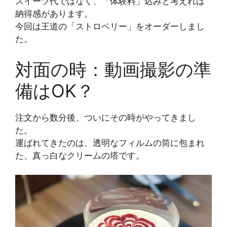
スイーツ代ではなく、「体験料」込みと考えれば
納得感があります。
今回は王道の「ストロベリー」をオーダーしまし
た。
対面の時：動画撮影の準
備はOK？
注文から数分後、ついにその時がやってきまし
た。
運ばれてきたのは、透明なフィルムの筒に包まれ
た、真っ白なクリームの塔です。