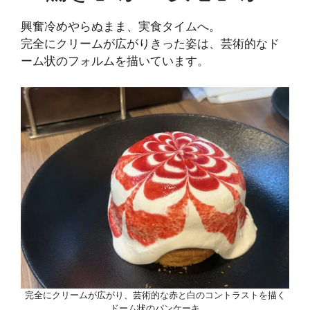
興奮冷めやらぬまま、実食タイムへ。
完全にクリームが広がりきった姿は、芸術的なド
ーム状のフォルムを描いています。
完全にクリームが広がり、芸術的な赤と白のコントラストを描く
ドーム状のパンケーキ