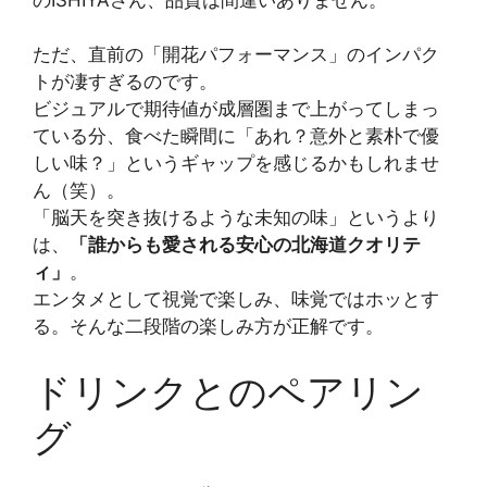
ただ、直前の「開花パフォーマンス」のインパク
トが凄すぎるのです。
ビジュアルで期待値が成層圏まで上がってしまっ
ている分、食べた瞬間に「あれ？意外と素朴で優
しい味？」というギャップを感じるかもしれませ
ん（笑）。
「脳天を突き抜けるような未知の味」というより
は、
「誰からも愛される安心の北海道クオリテ
ィ」
。
エンタメとして視覚で楽しみ、味覚ではホッとす
る。そんな二段階の楽しみ方が正解です。
ドリンクとのペアリン
グ