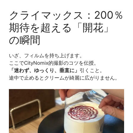
クライマックス：200％
期待を超える「開花」
の瞬間
いざ、フィルムを持ち上げます。
ここでCityNomix的撮影のコツを伝授。
「迷わず、ゆっくり、垂直に」
引くこと。
途中で止めるとクリームが綺麗に広がりません。