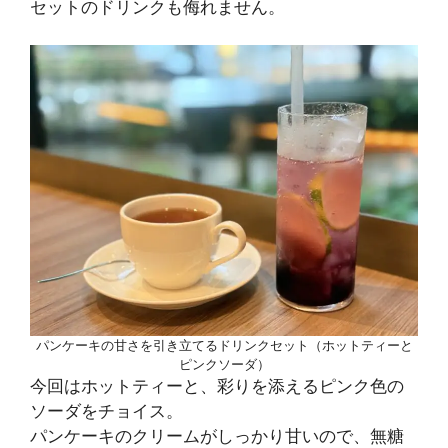
セットのドリンクも侮れません。
パンケーキの甘さを引き立てるドリンクセット（ホットティーと
ピンクソーダ）
今回はホットティーと、彩りを添えるピンク色の
ソーダをチョイス。
パンケーキのクリームがしっかり甘いので、無糖