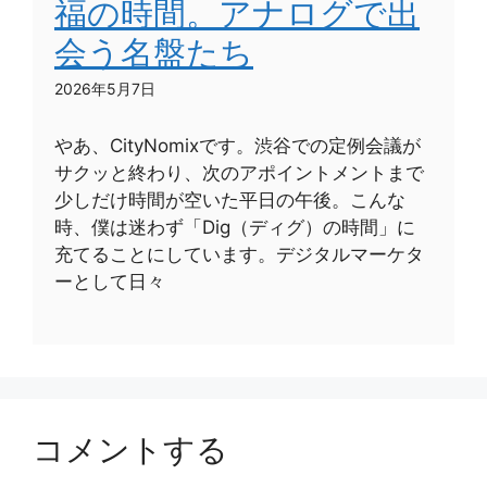
福の時間。アナログで出
会う名盤たち
2026年5月7日
やあ、CityNomixです。渋谷での定例会議が
サクッと終わり、次のアポイントメントまで
少しだけ時間が空いた平日の午後。こんな
時、僕は迷わず「Dig（ディグ）の時間」に
充てることにしています。デジタルマーケタ
ーとして日々
コメントする