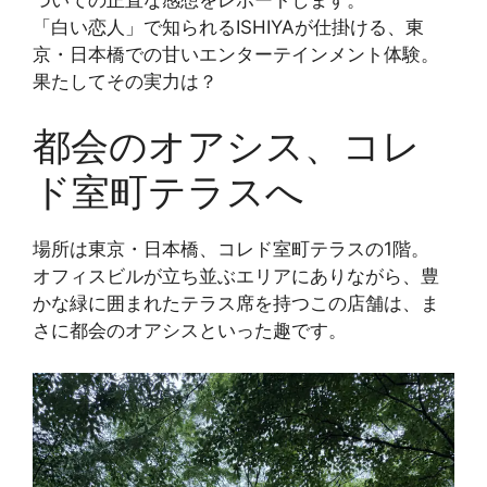
「白い恋人」で知られるISHIYAが仕掛ける、東
京・日本橋での甘いエンターテインメント体験。
果たしてその実力は？
都会のオアシス、コレ
ド室町テラスへ
場所は東京・日本橋、コレド室町テラスの1階。
オフィスビルが立ち並ぶエリアにありながら、豊
かな緑に囲まれたテラス席を持つこの店舗は、ま
さに都会のオアシスといった趣です。