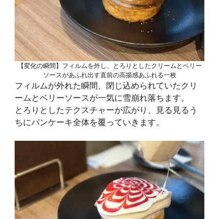
【変化の瞬間】フィルムを外し、とろりとしたクリームとベリー
ソースがあふれ出す直前の高揚感あふれる一枚
フィルムが外れた瞬間、閉じ込められていたクリ
ームとベリーソースが一気に雪崩れ落ちます。
とろりとしたテクスチャーが広がり、見る見るう
ちにパンケーキ全体を覆っていきます。