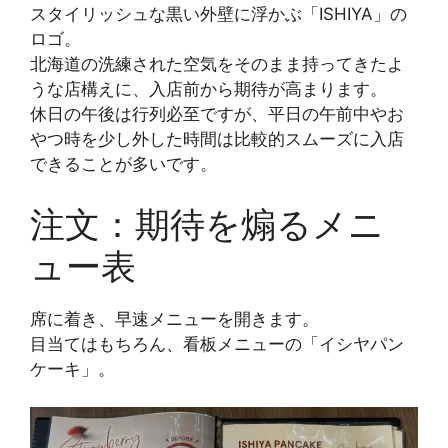
スタイリッシュな黒い外壁に浮かぶ「ISHIYA」の
ロゴ。
北海道の洗練された空気をそのまま持ってきたよ
うな店構えに、入店前から期待が高まります。
休日の午後は行列必至ですが、平日の午前中やお
やつ時を少し外した時間は比較的スムーズに入店
できることが多いです。
注文：期待を煽るメニ
ュー表
席に着き、早速メニューを開きます。
目当てはもちろん、看板メニューの「イシヤパン
ケーキ」。