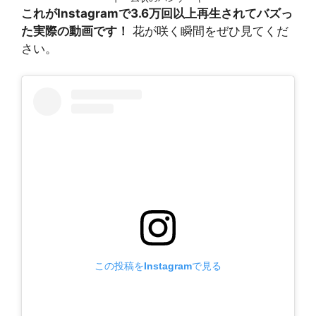
これがInstagramで3.6万回以上再生されてバズっ
た実際の動画です！
花が咲く瞬間をぜひ見てくだ
さい。
この投稿をInstagramで見る