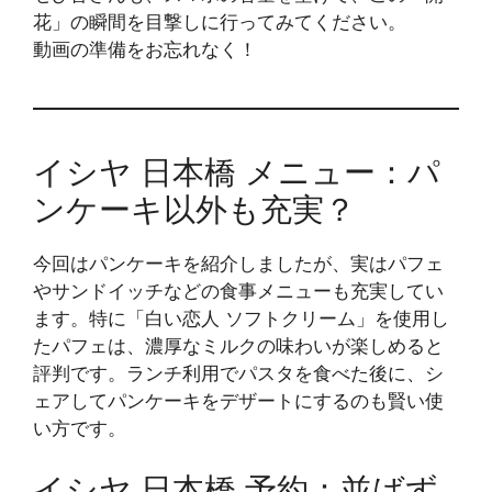
花」の瞬間を目撃しに行ってみてください。
動画の準備をお忘れなく！
イシヤ 日本橋 メニュー：パ
ンケーキ以外も充実？
今回はパンケーキを紹介しましたが、実はパフェ
やサンドイッチなどの食事メニューも充実してい
ます。特に「白い恋人 ソフトクリーム」を使用し
たパフェは、濃厚なミルクの味わいが楽しめると
評判です。ランチ利用でパスタを食べた後に、シ
ェアしてパンケーキをデザートにするのも賢い使
い方です。
イシヤ 日本橋 予約：並ばず