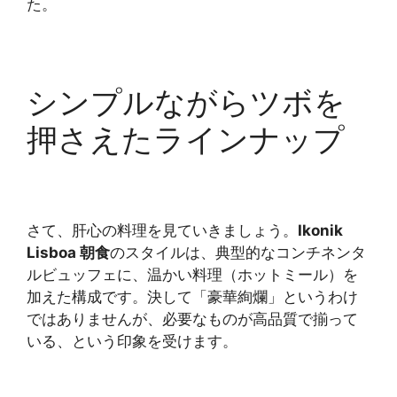
た。
シンプルながらツボを
押さえたラインナップ
さて、肝心の料理を見ていきましょう。
Ikonik
Lisboa 朝食
のスタイルは、典型的なコンチネンタ
ルビュッフェに、温かい料理（ホットミール）を
加えた構成です。決して「豪華絢爛」というわけ
ではありませんが、必要なものが高品質で揃って
いる、という印象を受けます。