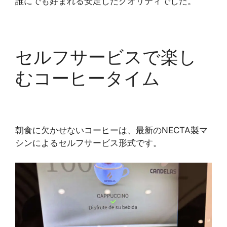
誰にでも好まれる安定したクオリティでした。
セルフサービスで楽し
むコーヒータイム
朝食に欠かせないコーヒーは、最新のNECTA製マ
シンによるセルフサービス形式です。