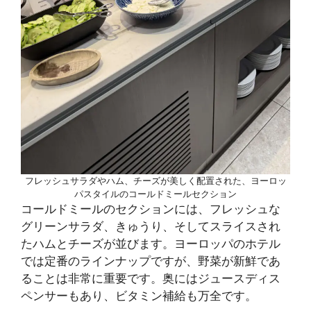
フレッシュサラダやハム、チーズが美しく配置された、ヨーロッ
パスタイルのコールドミールセクション
コールドミールのセクションには、フレッシュな
グリーンサラダ、きゅうり、そしてスライスされ
たハムとチーズが並びます。ヨーロッパのホテル
では定番のラインナップですが、野菜が新鮮であ
ることは非常に重要です。奥にはジュースディス
ペンサーもあり、ビタミン補給も万全です。