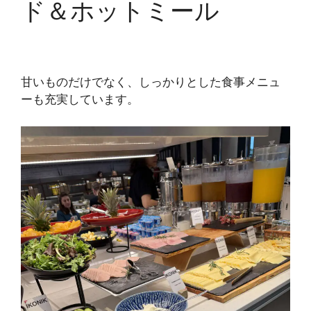
ド＆ホットミール
甘いものだけでなく、しっかりとした食事メニュ
ーも充実しています。