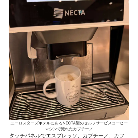
ユーロスターズホテルにあるNECTA製のセルフサービスコーヒー
マシンで淹れたカプチーノ
タッチパネルでエスプレッソ、カプチーノ、カフ