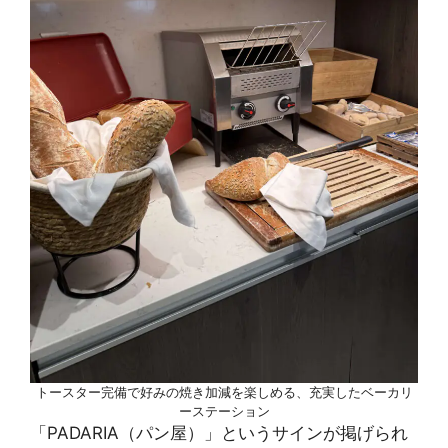
トースター完備で好みの焼き加減を楽しめる、充実したベーカリ
ーステーション
「PADARIA（パン屋）」というサインが掲げられ