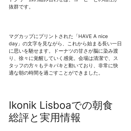
抜群です。
マグカップにプリントされた「HAVE A nice
day」の文字を見ながら、これから始まる長い一日
に思いを馳せます。ドーナツの甘さが脳に染み渡
り、徐々に覚醒していく感覚。会場は清潔で、ス
タッフの方々もテキパキと動いており、非常に快
適な朝の時間を過ごすことができました。
Ikonik Lisboaでの朝食
総評と実用情報