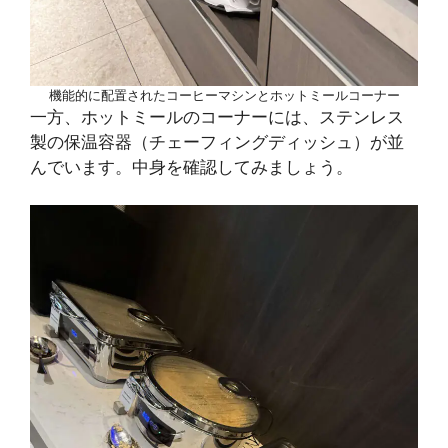
機能的に配置されたコーヒーマシンとホットミールコーナー
一方、ホットミールのコーナーには、ステンレス
製の保温容器（チェーフィングディッシュ）が並
んでいます。中身を確認してみましょう。