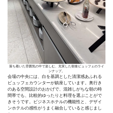
落ち着いた雰囲気の中で楽しむ、充実した朝食ビュッフェのライ
ンナップ。
会場の中央には、白を基調とした清潔感あふれる
ビュッフェカウンターが鎮座しています。奥行き
のある空間設計のおかげで、混雑しがちな朝の時
間帯でも、比較的ゆったりと料理を選ぶことがで
きそうです。ビジネスホテルの機能性と、デザイ
ンホテルの感性がうまく融合していると感じまし