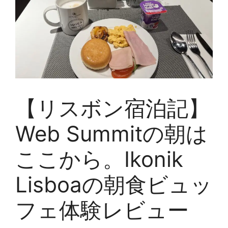
【リスボン宿泊記】
Web Summitの朝は
ここから。Ikonik
Lisboaの朝食ビュッ
フェ体験レビュー