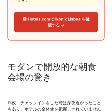
🏨 Hotels.comで Ikonik Lisboa を確
認する →
モダンで開放的な朝食
会場の驚き
昨夜、チェックインをした時は深夜近かったこと
もあり、ホテルの全体像を把握しきれていません