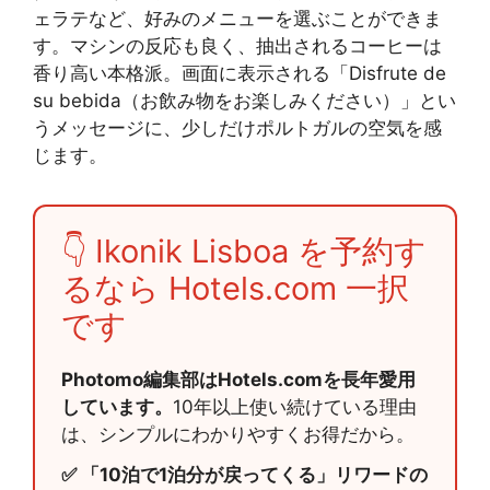
ェラテなど、好みのメニューを選ぶことができま
す。マシンの反応も良く、抽出されるコーヒーは
香り高い本格派。画面に表示される「Disfrute de
su bebida（お飲み物をお楽しみください）」とい
うメッセージに、少しだけポルトガルの空気を感
じます。
👇 Ikonik Lisboa を予約す
るなら Hotels.com 一択
です
Photomo編集部はHotels.comを長年愛用
しています。
10年以上使い続けている理由
は、シンプルにわかりやすくお得だから。
✅ 「10泊で1泊分が戻ってくる」リワードの