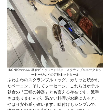
IKONIKホテルの朝食ビュッフェに並ぶ、スクランブルエッグやソ
ーセージなどの定番ホットミール
ふわふわのスクランブルエッグ、カリッと焼かれ
たベーコン、そしてソーセージ。これらはホテル
朝食の「三種の神器」とも言える存在です。派手
さはありませんが、温かい料理がお腹に入ると、
やはり安心感が違います。味付けもシンプルで、