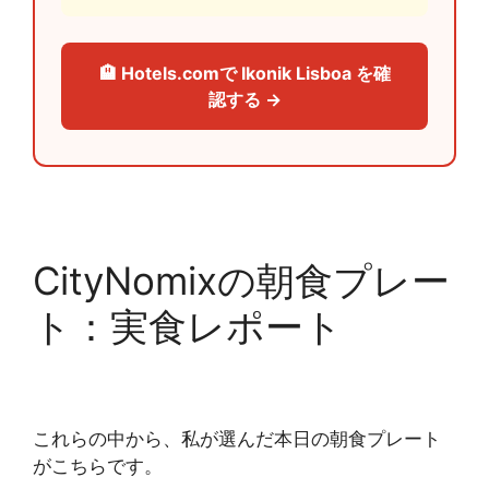
🏨 Hotels.comで Ikonik Lisboa を確
認する →
CityNomixの朝食プレー
ト：実食レポート
これらの中から、私が選んだ本日の朝食プレート
がこちらです。