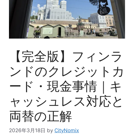
【完全版】フィンラ
ンドのクレジットカ
ード・現金事情｜キ
ャッシュレス対応と
両替の正解
2026年3月18日
by
CityNomix