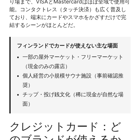
り場まで、VISAとMastercardはほぼ全域で使用可
能。コンタクトレス（タッチ決済）も広く普及し
ており、端末にカードやスマホをかざすだけで完
結するシーンがほとんどだ。
フィンランドでカードが使えない主な場面
一部の屋外マーケット・フリーマーケット
（現金のみの露店）
個人経営の小規模サウナ施設（事前確認推
奨）
チップ・投げ銭文化（稀に現金が自然な場
面）
クレジットカード：ど
のブランドが使えるか