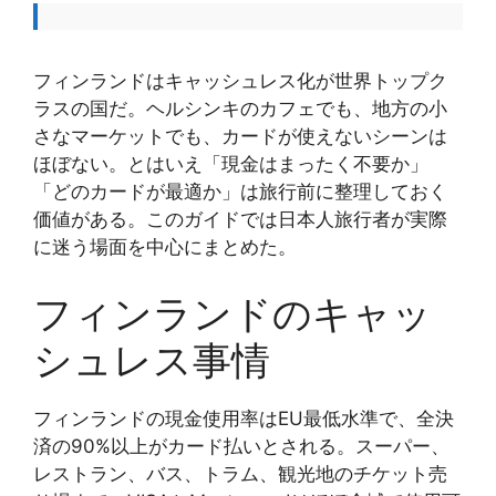
フィンランドはキャッシュレス化が世界トップク
ラスの国だ。ヘルシンキのカフェでも、地方の小
さなマーケットでも、カードが使えないシーンは
ほぼない。とはいえ「現金はまったく不要か」
「どのカードが最適か」は旅行前に整理しておく
価値がある。このガイドでは日本人旅行者が実際
に迷う場面を中心にまとめた。
フィンランドのキャッ
シュレス事情
フィンランドの現金使用率はEU最低水準で、全決
済の90%以上がカード払いとされる。スーパー、
レストラン、バス、トラム、観光地のチケット売