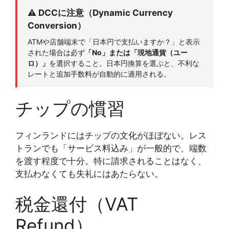
⚠️ DCCに注意（Dynamic Currency
Conversion）
ATMや店舗端末で「日本円で支払いますか？」と表示
された場合は必ず
「No」または「現地通貨（ユー
ロ）」
を選択すること。日本円換算を選ぶと、不利な
レートと追加手数料が自動的に適用される。
チップの慣習
フィンランドにはチップの文化がほぼない。レス
トランでも「サービス料込み」が一般的で、端数
を渡す程度で十分。特に請求されることはなく、
支払わなくても失礼にはあたらない。
税金還付（VAT
Refund）