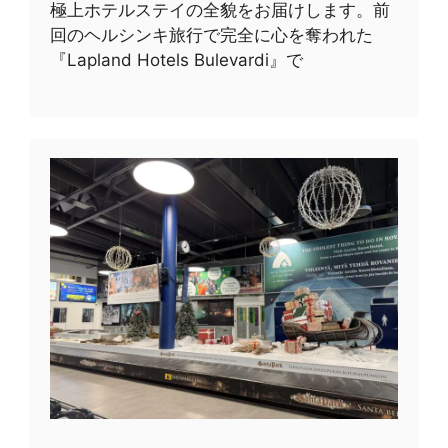
極上ホテルステイの全貌をお届けします。前
回のヘルシンキ旅行で完全に心を奪われた
『Lapland Hotels Bulevardi』で