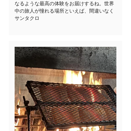
なるような最高の体験をお届けするね。世界
中の旅人が憧れる場所といえば、間違いなく
サンタクロ