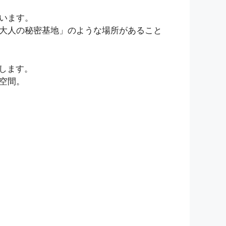
います。
大人の秘密基地」のような場所があること
します。
空間。