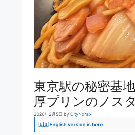
東京駅の秘密基地
厚プリンのノス
2026年2月5日
by
CityNomix
🇺🇸 English version is here