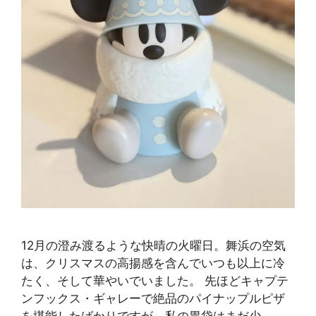
12月の澄み渡るような快晴の火曜日。舞浜の空気
は、クリスマスの高揚感を含んでいつも以上に冷
たく、そして華やいでいました。 先ほどキャプテ
ンフックス・ギャレーで絶品のパイナップルピザ
を堪能したばかりですが、私の胃袋はまだ少