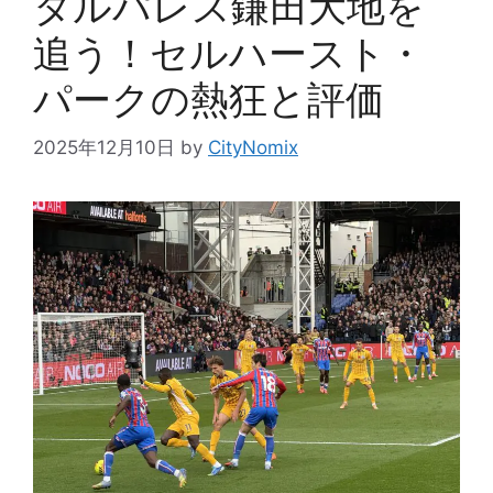
タルパレス鎌田大地を
追う！セルハースト・
パークの熱狂と評価
2025年12月10日
by
CityNomix