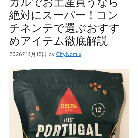
ガルでお土産買うなら
絶対にスーパー！コン
チネンテで選ぶおすす
めアイテム徹底解説
2026年4月15日
by
CityNomix