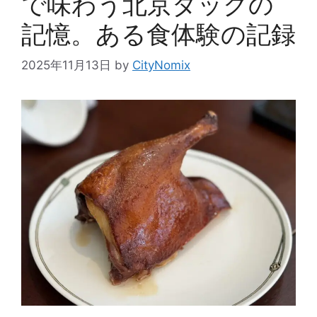
で味わう北京ダックの
記憶。ある食体験の記録
2025年11月13日
by
CityNomix