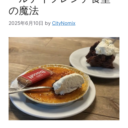
の魔法
2025年6月10日
by
CityNomix