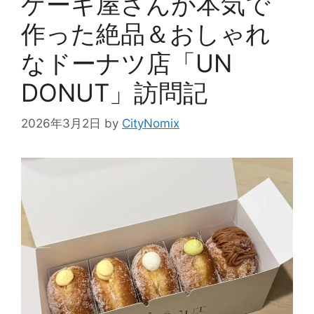
ケーキ屋さんが本気で
作った絶品＆おしゃれ
なドーナツ店「UN
DONUT」訪問記
2026年3月2日
by
CityNomix