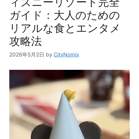
ィズニーリゾート完全
ガイド：大人のための
リアルな食とエンタメ
攻略法
2026年5月2日
by
CityNomix