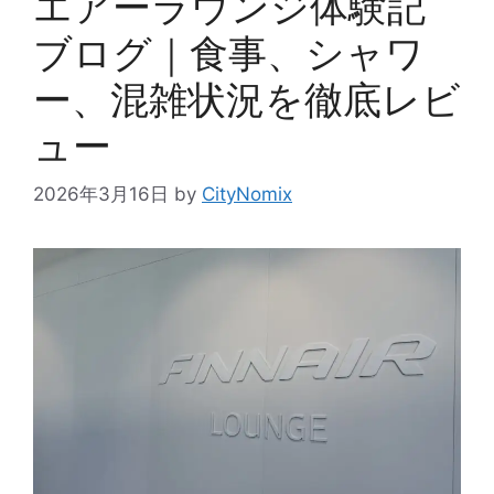
エアーラウンジ体験記
ブログ｜食事、シャワ
ー、混雑状況を徹底レビ
ュー
2026年3月16日
by
CityNomix