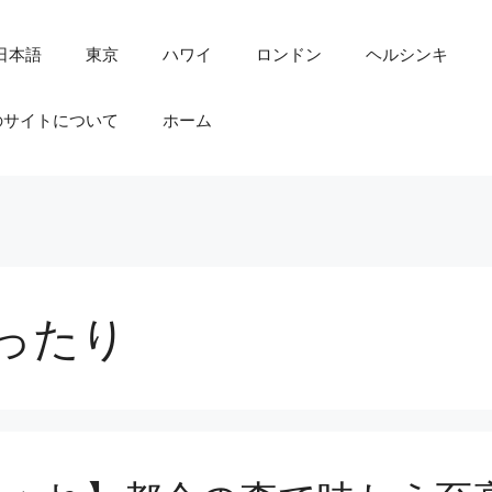
日本語
東京
ハワイ
ロンドン
ヘルシンキ
のサイトについて
ホーム
ゆったり