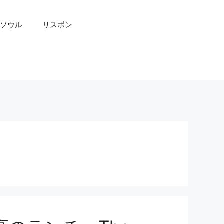
ソウル
リスボン