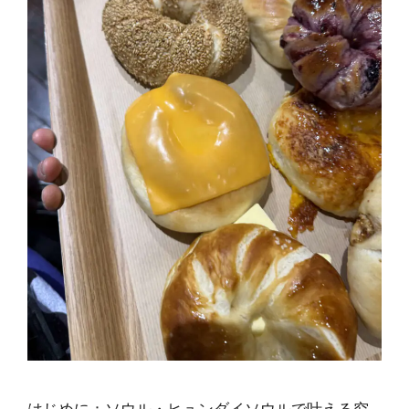
はじめに：ソウル・ヒュンダイソウルで叶える究