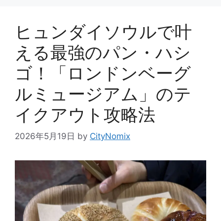
ヒュンダイソウルで叶
える最強のパン・ハシ
ゴ！「ロンドンベーグ
ルミュージアム」のテ
イクアウト攻略法
2026年5月19日
by
CityNomix