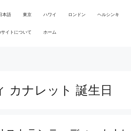
日本語
東京
ハワイ
ロンドン
ヘルシンキ
のサイトについて
ホーム
ィ カナレット 誕生日