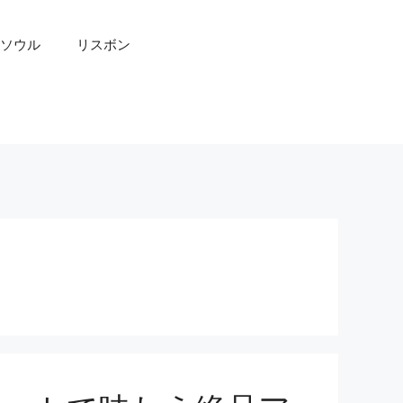
ソウル
リスボン