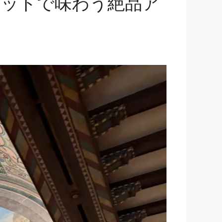
レットで味わう絶品ア