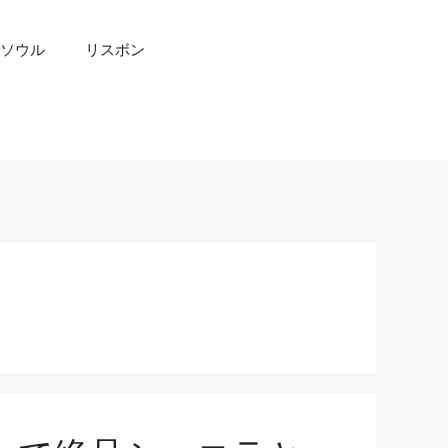
ソウル
リスボン